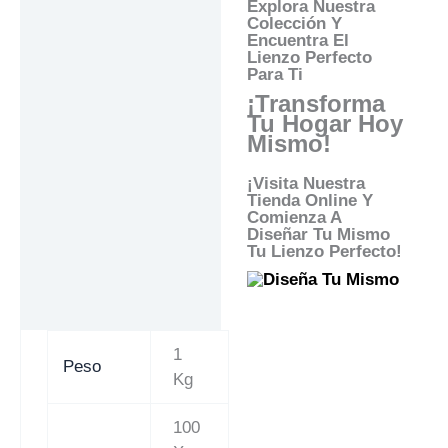
Explora Nuestra
Colección Y
Encuentra El
Lienzo Perfecto
Para Ti
¡Transforma
Tu Hogar Hoy
Mismo!
¡Visita Nuestra
Tienda Online Y
Comienza A
Diseñar Tu Mismo
Tu Lienzo Perfecto!
1
Peso
Kg
100