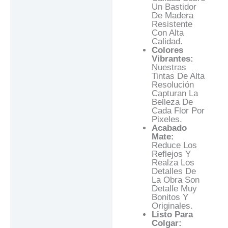
Un Bastidor
De Madera
Resistente
Con Alta
Calidad.
Colores
Vibrantes:
Nuestras
Tintas De Alta
Resolución
Capturan La
Belleza De
Cada Flor Por
Pixeles.
Acabado
Mate:
Reduce Los
Reflejos Y
Realza Los
Detalles De
La Obra Son
Detalle Muy
Bonitos Y
Originales.
Listo Para
Colgar: