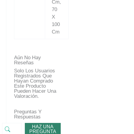
Cm,
70
X
100
Cm
Aún No Hay
Reseñas
Solo Los Usuarios
Registrados Que
Hayan Comprado
Este Producto
Pueden Hacer Una
Valoración.
Preguntas Y
Respuestas
HAZ UNA
PREGUNTA