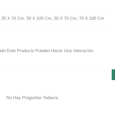
 35 X 70 Cm, 50 X 100 Cm, 50 X 70 Cm, 70 X 100 Cm
do Este Producto Pueden Hacer Una Valoración.
No Hay Preguntas Todavía