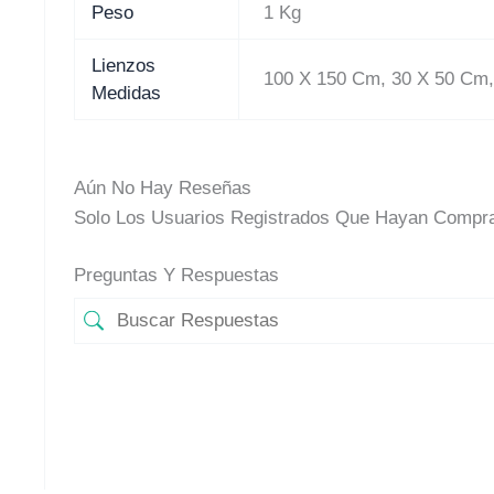
Peso
1 Kg
Lienzos
100 X 150 Cm, 30 X 50 Cm,
Medidas
Aún No Hay Reseñas
Solo Los Usuarios Registrados Que Hayan Compra
Preguntas Y Respuestas