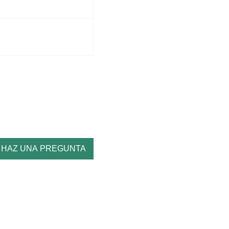
HAZ UNA PREGUNTA