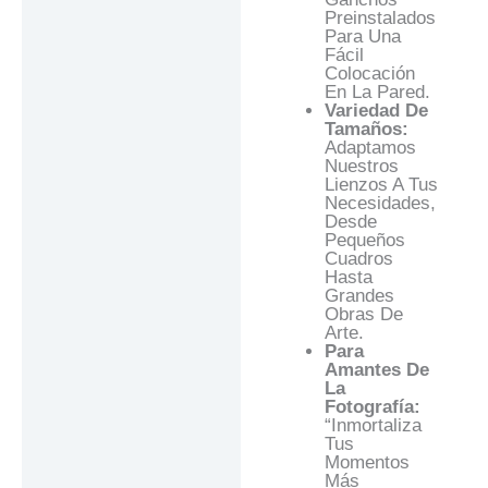
Preinstalados
Para Una
Fácil
Colocación
En La Pared.
Variedad De
Tamaños:
Adaptamos
Nuestros
Lienzos A Tus
Necesidades,
Desde
Pequeños
Cuadros
Hasta
Grandes
Obras De
Arte.
Para
Amantes De
La
Fotografía:
“Inmortaliza
Tus
Momentos
Más