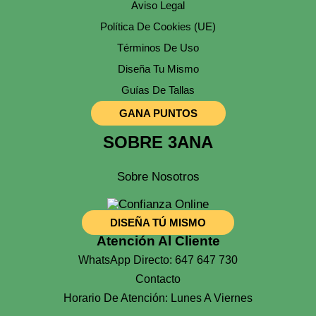
Aviso Legal
Política De Cookies (UE)
Términos De Uso
Diseña Tu Mismo
Guías De Tallas
GANA PUNTOS
SOBRE 3ANA
Sobre Nosotros
DISEÑA TÚ MISMO
Atención Al Cliente
WhatsApp Directo: 647 647 730
Contacto
Horario De Atención: Lunes A Viernes