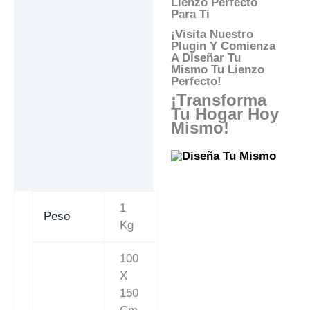
Lienzo Perfecto
Para Ti
¡Visita Nuestro
Plugin Y Comienza
A Diseñar Tu
Mismo Tu Lienzo
Perfecto!
¡Transforma
Tu Hogar Hoy
Mismo!
1
Peso
Kg
100
X
150