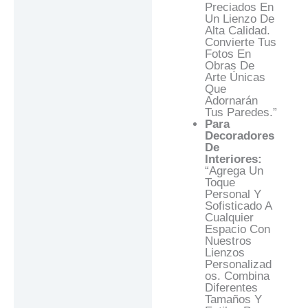
Preciados En
Un Lienzo De
Alta Calidad.
Convierte Tus
Fotos En
Obras De
Arte Únicas
Que
Adornarán
Tus Paredes.”
Para
Decoradores
De
Interiores:
“Agrega Un
Toque
Personal Y
Sofisticado A
Cualquier
Espacio Con
Nuestros
Lienzos
Personalizad
Os. Combina
Diferentes
Tamaños Y