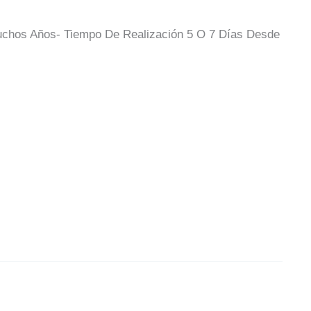
Muchos Años- Tiempo De Realización 5 O 7 Días Desde