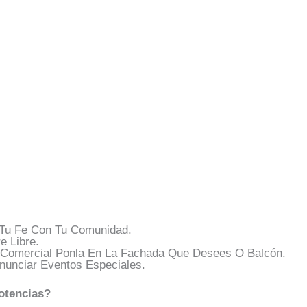
Tu Fe Con Tu Comunidad.
e Libre.
 Comercial Ponla En La Fachada Que Desees O Balcón.
nunciar Eventos Especiales.
otencias?