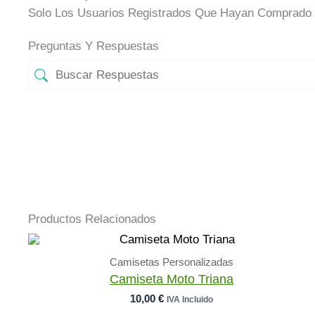
Solo Los Usuarios Registrados Que Hayan Comprado 
Preguntas Y Respuestas
Productos Relacionados
Camisetas Personalizadas
Camiseta Moto Triana
10,00
€
IVA Incluido