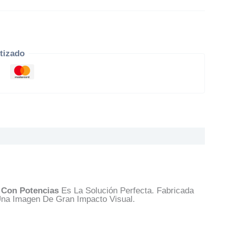
tizado
 Con Potencias
Es La Solución Perfecta. Fabricada
Una Imagen De Gran Impacto Visual.