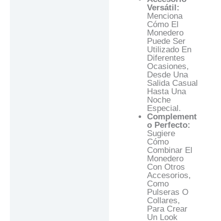
Versátil:
Menciona
Cómo El
Monedero
Puede Ser
Utilizado En
Diferentes
Ocasiones,
Desde Una
Salida Casual
Hasta Una
Noche
Especial.
Complement
O Perfecto:
Sugiere
Cómo
Combinar El
Monedero
Con Otros
Accesorios,
Como
Pulseras O
Collares,
Para Crear
Un Look