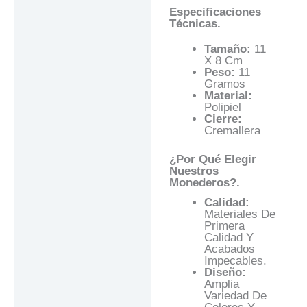
Especificaciones
Técnicas.
Tamaño:
11
X 8 Cm
Peso:
11
Gramos
Material:
Polipiel
Cierre:
Cremallera
¿Por Qué Elegir
Nuestros
Monederos?.
Calidad:
Materiales De
Primera
Calidad Y
Acabados
Impecables.
Diseño:
Amplia
Variedad De