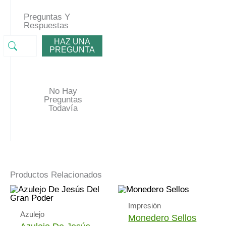
Preguntas Y
Respuestas
HAZ UNA
PREGUNTA
No Hay
Preguntas
Todavía
Productos Relacionados
Impresión
Azulejo
Monedero Sellos