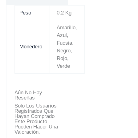
Peso
0,2 Kg
Amarillo,
Azul,
Fucsia,
Monedero
Negro,
Rojo,
Verde
Aún No Hay
Reseñas
Solo Los Usuarios
Registrados Que
Hayan Comprado
Este Producto
Pueden Hacer Una
Valoración.