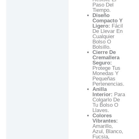
Paso Del
Tiempo.
Diseño
Compacto Y
Ligero:
Fácil
De Llevar En
Cualquier
Bolso O
Bolsillo.
Cierre De
Cremallera
Seguro:
Protege Tus
Monedas Y
Pequeñas
Pertenencias.
Anilla
Interior:
Para
Colgarlo De
Tu Bolso O
Llaves.
Colores
Vibrantes:
Amarillo,
Azul, Blanco,
Fucsia,