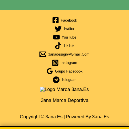
Facebook
Twitter
YouTube
TikTok
3anadesign@gmail.com
Instagram
Grupo Facebook
Telegram
3ana Marca Deportiva
Copyright © 3ana.es | Powered By 3ana.es