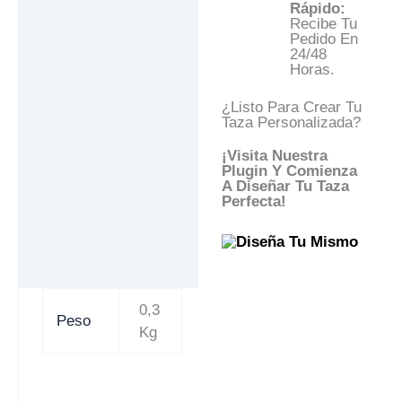
Rápido:
Recibe Tu
Pedido En
24/48
Horas.
¿Listo Para Crear Tu
Taza Personalizada?
¡Visita Nuestra
Plugin Y Comienza
A Diseñar Tu Taza
Perfecta!
0,3
Peso
Kg