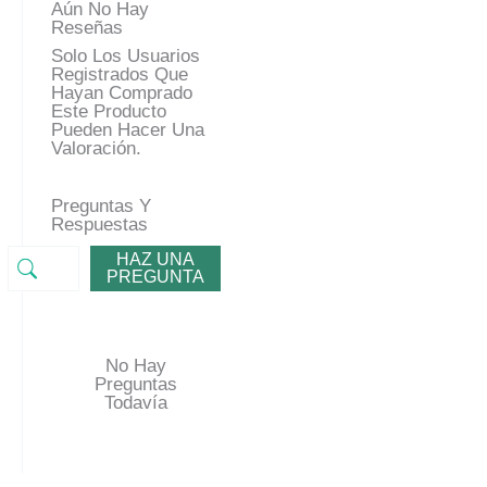
Aún No Hay
Reseñas
Solo Los Usuarios
Registrados Que
Hayan Comprado
Este Producto
Pueden Hacer Una
Valoración.
Preguntas Y
Respuestas
HAZ UNA
PREGUNTA
No Hay
Preguntas
Todavía