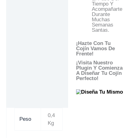
Tiempo Y
Acompañarte
Durante
Muchas
Semanas
Santas.
¡Hazte Con Tu
Cojín Vamos De
Frente!
¡Visita Nuestro
Plugin Y Comienza
A Diseñar Tu Cojín
Perfecto!
0,4
Peso
Kg