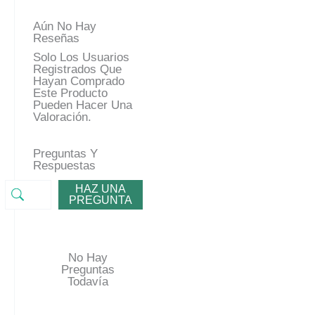
Aún No Hay
Reseñas
Solo Los Usuarios
Registrados Que
Hayan Comprado
Este Producto
Pueden Hacer Una
Valoración.
Preguntas Y
Respuestas
HAZ UNA
PREGUNTA
No Hay
Preguntas
Todavía