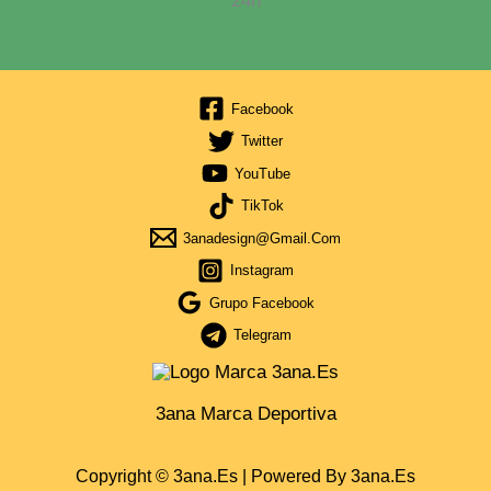
24h
Facebook
Twitter
YouTube
TikTok
3anadesign@gmail.com
Instagram
Grupo Facebook
Telegram
3ana Marca Deportiva
Copyright © 3ana.es | Powered By 3ana.es