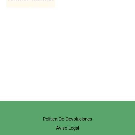
Política De Devoluciones
Aviso Legal