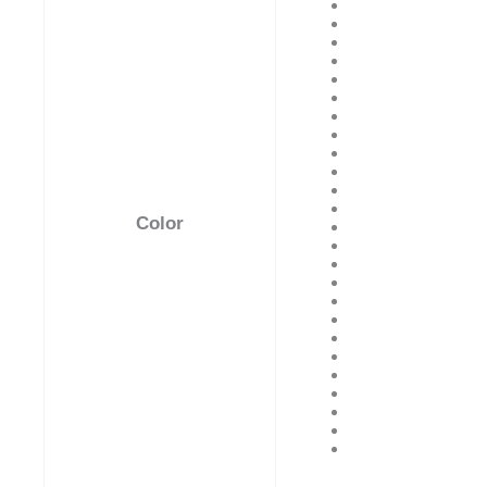
Color