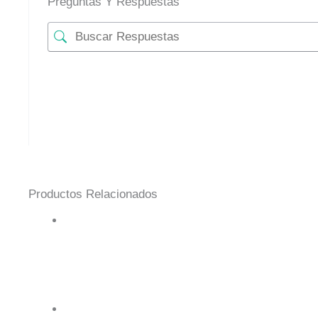
Preguntas Y Respuestas
Productos Relacionados