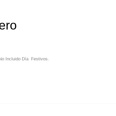
ero
o Incluido Día Festivos.