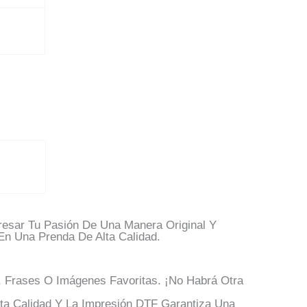
resar Tu Pasión De Una Manera Original Y
En Una Prenda De Alta Calidad.
 Frases O Imágenes Favoritas. ¡No Habrá Otra
a Calidad Y La Impresión DTF Garantiza Una