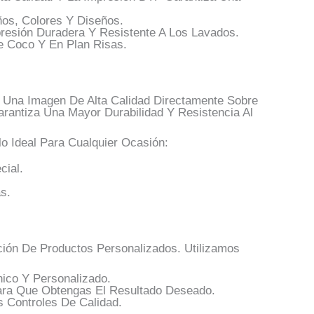
os, Colores Y Diseños.
esión Duradera Y Resistente A Los Lavados.
 Coco Y En Plan Risas.
r Una Imagen De Alta Calidad Directamente Sobre
arantiza Una Mayor Durabilidad Y Resistencia Al
o Ideal Para Cualquier Ocasión:
cial.
s.
ión De Productos Personalizados. Utilizamos
ico Y Personalizado.
ra Que Obtengas El Resultado Deseado.
 Controles De Calidad.