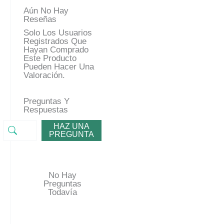
Aún No Hay
Reseñas
Solo Los Usuarios
Registrados Que
Hayan Comprado
Este Producto
Pueden Hacer Una
Valoración.
Preguntas Y
Respuestas
HAZ UNA
PREGUNTA
No Hay
Preguntas
Todavía