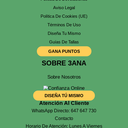
Aviso Legal
Política De Cookies (UE)
Términos De Uso
Diseña Tu Mismo
Guías De Tallas
GANA PUNTOS
SOBRE 3ANA
Sobre Nosotros
DISEÑA TÚ MISMO
Atención Al Cliente
WhatsApp Directo: 647 647 730
Contacto
Horario De Atención: Lunes A Viernes