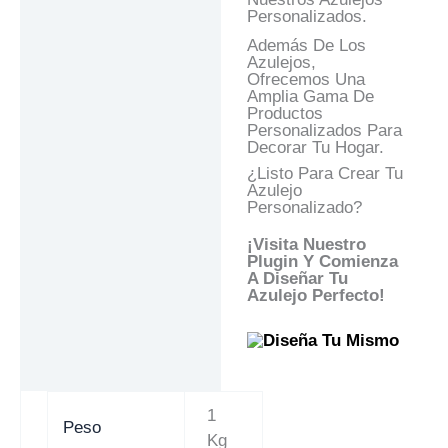
Personalizados.
Además De Los
Azulejos,
Ofrecemos Una
Amplia Gama De
Productos
Personalizados Para
Decorar Tu Hogar.
¿Listo Para Crear Tu
Azulejo
Personalizado?
¡Visita Nuestro
Plugin Y Comienza
A Diseñar Tu
Azulejo Perfecto!
1
Peso
Kg