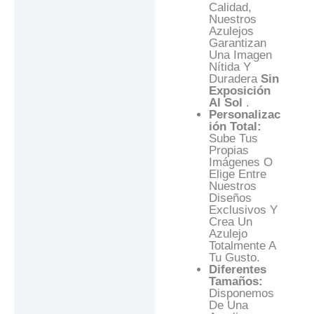
Calidad,
Nuestros
Azulejos
Garantizan
Una Imagen
Nítida Y
Duradera
Sin
Exposición
Al Sol
.
Personalizac
Ión Total:
Sube Tus
Propias
Imágenes O
Elige Entre
Nuestros
Diseños
Exclusivos Y
Crea Un
Azulejo
Totalmente A
Tu Gusto.
Diferentes
Tamaños:
Disponemos
De Una