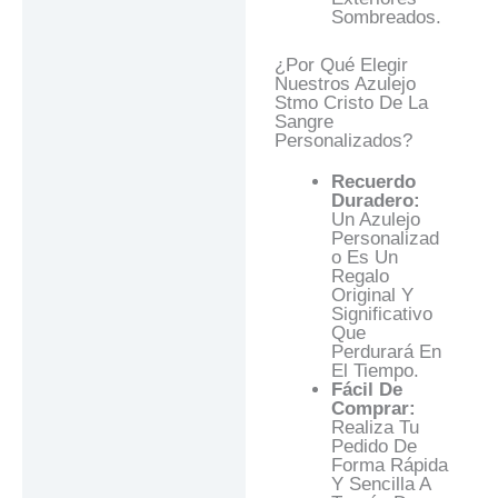
Sombreados.
¿Por Qué Elegir
Nuestros Azulejo
Stmo Cristo De La
Sangre
Personalizados?
Recuerdo
Duradero:
Un Azulejo
Personalizad
O Es Un
Regalo
Original Y
Significativo
Que
Perdurará En
El Tiempo.
Fácil De
Comprar:
Realiza Tu
Pedido De
Forma Rápida
Y Sencilla A