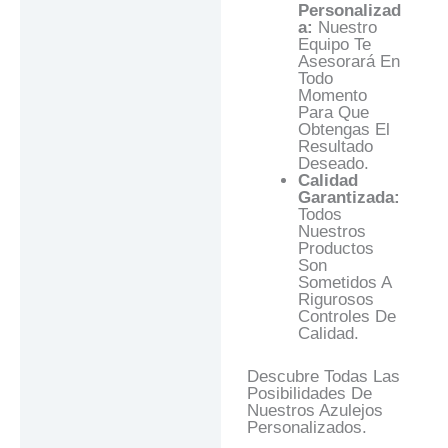
Personalizad
A:
Nuestro
Equipo Te
Asesorará En
Todo
Momento
Para Que
Obtengas El
Resultado
Deseado.
Calidad
Garantizada:
Todos
Nuestros
Productos
Son
Sometidos A
Rigurosos
Controles De
Calidad.
Descubre Todas Las
Posibilidades De
Nuestros Azulejos
Personalizados.