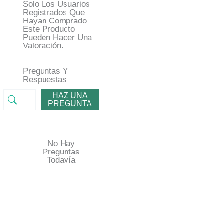
Solo Los Usuarios
Registrados Que
Hayan Comprado
Este Producto
Pueden Hacer Una
Valoración.
Preguntas Y
Respuestas
HAZ UNA
PREGUNTA
No Hay
Preguntas
Todavía