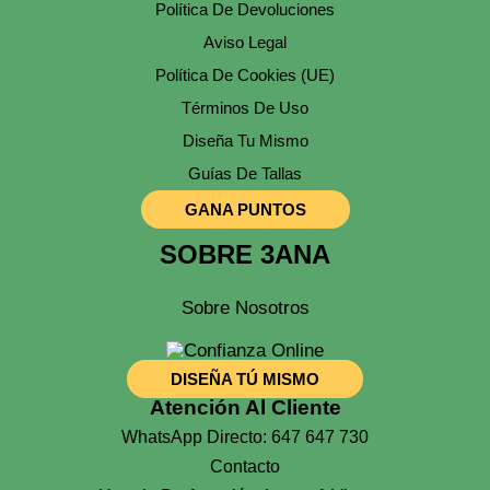
Política De Devoluciones
Aviso Legal
Política De Cookies (UE)
Términos De Uso
Diseña Tu Mismo
Guías De Tallas
GANA PUNTOS
SOBRE 3ANA
Sobre Nosotros
DISEÑA TÚ MISMO
Atención Al Cliente
WhatsApp Directo: 647 647 730
Contacto