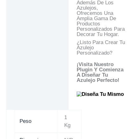
Además De Los
Azulejos,
Ofrecemos Una
Amplia Gama De
Productos
Personalizados Para
Decorar Tu Hogar.
¿Listo Para Crear Tu
Azulejo
Personalizado?
¡Visita Nuestro
Plugin Y Comienza
A Diseñar Tu
Azulejo Perfecto!
1
Peso
Kg