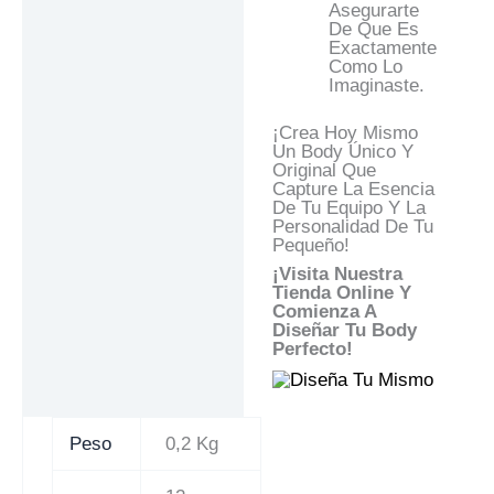
Asegurarte
De Que Es
Exactamente
Como Lo
Imaginaste.
¡Crea Hoy Mismo
Un Body Único Y
Original Que
Capture La Esencia
De Tu Equipo Y La
Personalidad De Tu
Pequeño!
¡Visita Nuestra
Tienda Online Y
Comienza A
Diseñar Tu Body
Perfecto!
Peso
0,2 Kg