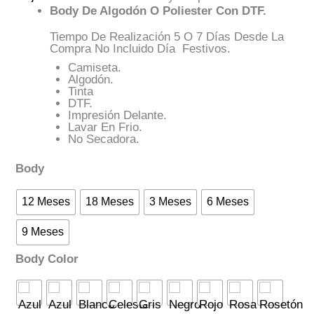
Body De Algodón O Poliester Con DTF.
Tiempo De Realización 5 O 7 Días Desde La
Compra No Incluido Día Festivos.
Camiseta.
Algodón.
Tinta
DTF.
Impresión Delante.
Lavar En Frio.
No Secadora.
Body
12 Meses
18 Meses
3 Meses
6 Meses
9 Meses
Body Color