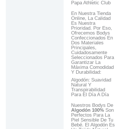
Papa Athletic Club
En Nuestra Tienda
Online, La Calidad
Es Nuestra
Prioridad. Por Eso,
Ofrecemos Bodys
Confeccionados En
Dos Materiales
Principales,
Cuidadosamente
Seleccionados Para
Garantizar La
Máxima Comodidad
Y Durabilidad:
Algodón: Suavidad
Natural Y
Transpirabilidad
Para El Día A Día
Nuestros Bodys De
Algodón 100%
Son
Perfectos Para La
Piel Sensible De Tu
Bebé. El Algodón Es