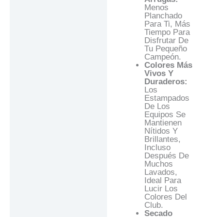
Menos
Planchado
Para Ti, Más
Tiempo Para
Disfrutar De
Tu Pequeño
Campeón.
Colores Más
Vivos Y
Duraderos:
Los
Estampados
De Los
Equipos Se
Mantienen
Nítidos Y
Brillantes,
Incluso
Después De
Muchos
Lavados,
Ideal Para
Lucir Los
Colores Del
Club.
Secado