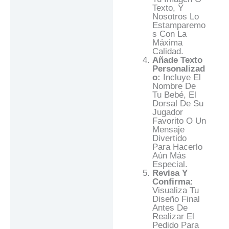
Texto, Y
Nosotros Lo
Estamparemo
S Con La
Máxima
Calidad.
Añade Texto
Personalizad
O:
Incluye El
Nombre De
Tu Bebé, El
Dorsal De Su
Jugador
Favorito O Un
Mensaje
Divertido
Para Hacerlo
Aún Más
Especial.
Revisa Y
Confirma:
Visualiza Tu
Diseño Final
Antes De
Realizar El
Pedido Para