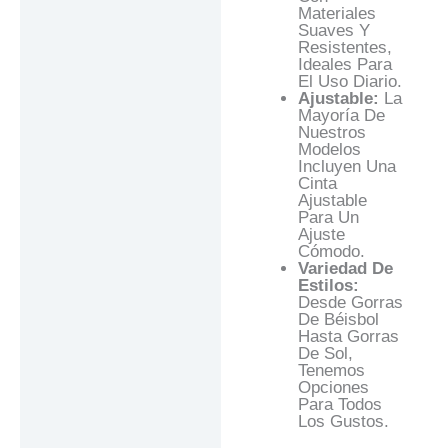
Materiales
Suaves Y
Resistentes,
Ideales Para
El Uso Diario.
Ajustable:
La
Mayoría De
Nuestros
Modelos
Incluyen Una
Cinta
Ajustable
Para Un
Ajuste
Cómodo.
Variedad De
Estilos:
Desde Gorras
De Béisbol
Hasta Gorras
De Sol,
Tenemos
Opciones
Para Todos
Los Gustos.