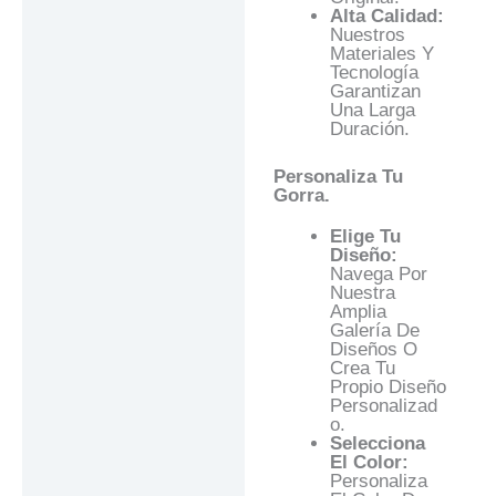
Alta Calidad:
Nuestros
Materiales Y
Tecnología
Garantizan
Una Larga
Duración.
Personaliza Tu
Gorra.
Elige Tu
Diseño:
Navega Por
Nuestra
Amplia
Galería De
Diseños O
Crea Tu
Propio Diseño
Personalizad
O.
Selecciona
El Color:
Personaliza