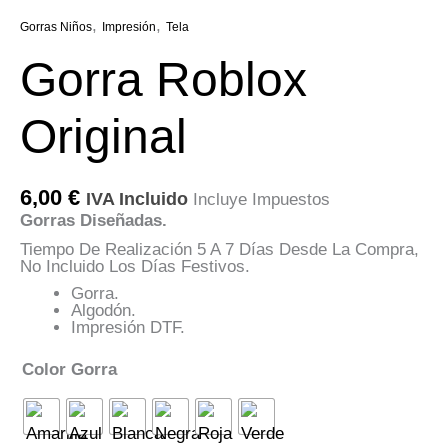
,
,
Gorras Niños
Impresión
Tela
Gorra Roblox
Original
6,00
€
IVA Incluido
Incluye Impuestos
Gorras Diseñadas.
Tiempo De Realización 5 A 7 Días Desde La Compra,
No Incluido Los Días Festivos.
Gorra.
Algodón.
Impresión DTF.
Color Gorra