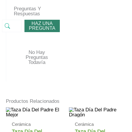
Preguntas Y
Respuestas
HAZ UNA
PREGUNTA
No Hay
Preguntas
Todavía
Productos Relacionados
Cerámica
Cerámica
Taza Día Del
Taza Día Del