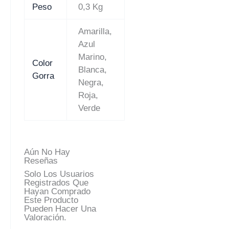
Peso
0,3 Kg
Amarilla,
Azul
Marino,
Color
Blanca,
Gorra
Negra,
Roja,
Verde
Aún No Hay
Reseñas
Solo Los Usuarios
Registrados Que
Hayan Comprado
Este Producto
Pueden Hacer Una
Valoración.