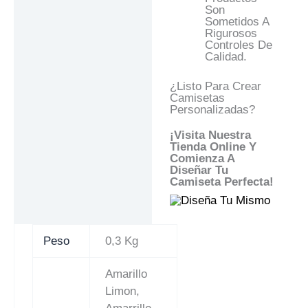
Son
Sometidos A
Rigurosos
Controles De
Calidad.
¿Listo Para Crear
Camisetas
Personalizadas?
¡Visita Nuestra
Tienda Online Y
Comienza A
Diseñar Tu
Camiseta Perfecta!
Peso
0,3 Kg
Amarillo
Limon,