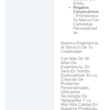
Estilo.
Regalos
Corporativos
:
Promociona
Tu Marca Con
Camisetas
Personalizad
As.
Nuestra Experiencia
Al Servicio De Tu
Creatividad.
Con Más De 30
Años De
Experiencia, En
3ana.es Somos
Especialistas En La
Creación De
Productos
Personalizados.
Utilizamos
Tecnología De
Vanguardia Y La
Más Alta Calidad En
Nuestros Productos.