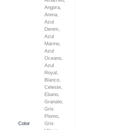
Amarrillo,
Angora,
Arena,
Azul
Denim,
Azul
Marino,
Azul
Oceano,
Azul
Royal,
Blanco,
Celeste,
Ebano,
Granate,
Gris
Plomo,
Color
Gris