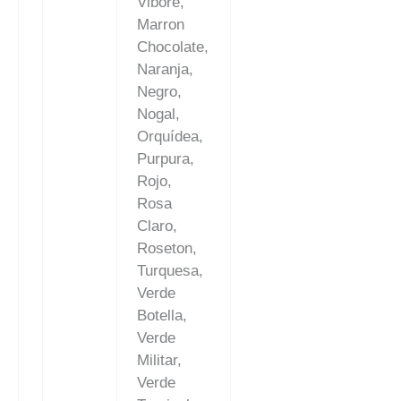
Vibore,
Marron
Chocolate,
Naranja,
Negro,
Nogal,
Orquídea,
Purpura,
Rojo,
Rosa
Claro,
Roseton,
Turquesa,
Verde
Botella,
Verde
Militar,
Verde