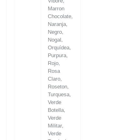
Vibore,
Marron
Chocolate,
Naranja,
Negro,
Nogal,
Orquídea,
Purpura,
Rojo,
Rosa
Claro,
Roseton,
Turquesa,
Verde
Botella,
Verde
Militar,
Verde