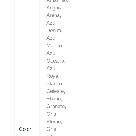
Amarrillo,
Angora,
Arena,
Azul
Denim,
Azul
Marino,
Azul
Oceano,
Azul
Royal,
Blanco,
Celeste,
Ebano,
Granate,
Gris
Plomo,
Color
Gris