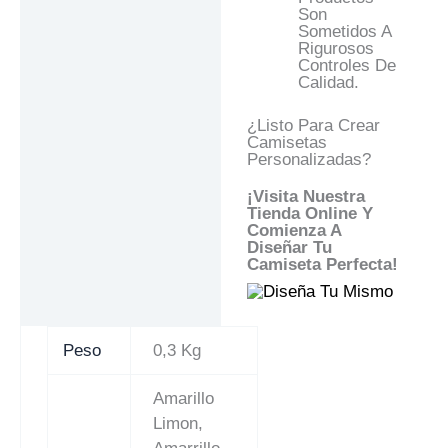
Son
Sometidos A
Rigurosos
Controles De
Calidad.
¿Listo Para Crear
Camisetas
Personalizadas?
¡Visita Nuestra
Tienda Online Y
Comienza A
Diseñar Tu
Camiseta Perfecta!
Peso
0,3 Kg
Amarillo
Limon,