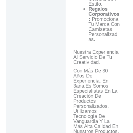
Estilo.
Regalos
Corporativos
:
Promociona
Tu Marca Con
Camisetas
Personalizad
As.
Nuestra Experiencia
Al Servicio De Tu
Creatividad.
Con Más De 30
Años De
Experiencia, En
3ana.es Somos
Especialistas En La
Creación De
Productos
Personalizados.
Utilizamos
Tecnología De
Vanguardia Y La
Más Alta Calidad En
Nuestros Productos.