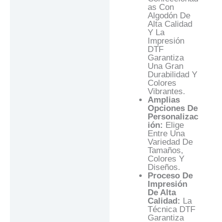
As Con
Algodón De
Alta Calidad
Y La
Impresión
DTF
Garantiza
Una Gran
Durabilidad Y
Colores
Vibrantes.
Amplias
Opciones De
Personalizac
Ión:
Elige
Entre Una
Variedad De
Tamaños,
Colores Y
Diseños.
Proceso De
Impresión
De Alta
Calidad:
La
Técnica DTF
Garantiza