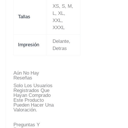
XS, S, M,
L, XL,
Tallas
XXL,
XXXL
Delante,
Impresión
Detras
Aún No Hay
Reseñas
Solo Los Usuarios
Registrados Que
Hayan Comprado
Este Producto
Pueden Hacer Una
Valoración.
Preguntas Y