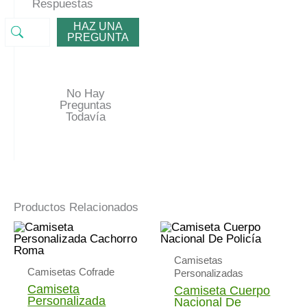
Respuestas
HAZ UNA
PREGUNTA
No Hay
Preguntas
Todavía
Productos Relacionados
Camisetas
Camisetas Cofrade
Personalizadas
Camiseta
Camiseta Cuerpo
Personalizada
Nacional De