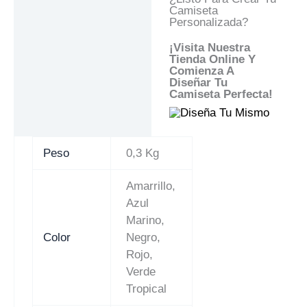
Camiseta
Personalizada?
¡Visita Nuestra
Tienda Online Y
Comienza A
Diseñar Tu
Camiseta Perfecta!
Peso
0,3 Kg
Amarrillo,
Azul
Marino,
Color
Negro,
Rojo,
Verde
Tropical