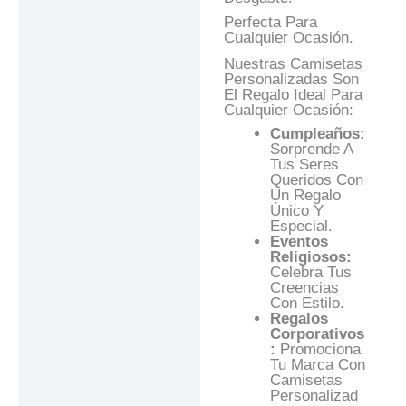
Perfecta Para
Cualquier Ocasión.
Nuestras Camisetas
Personalizadas Son
El Regalo Ideal Para
Cualquier Ocasión:
Cumpleaños:
Sorprende A
Tus Seres
Queridos Con
Un Regalo
Único Y
Especial.
Eventos
Religiosos:
Celebra Tus
Creencias
Con Estilo.
Regalos
Corporativos
:
Promociona
Tu Marca Con
Camisetas
Personalizad