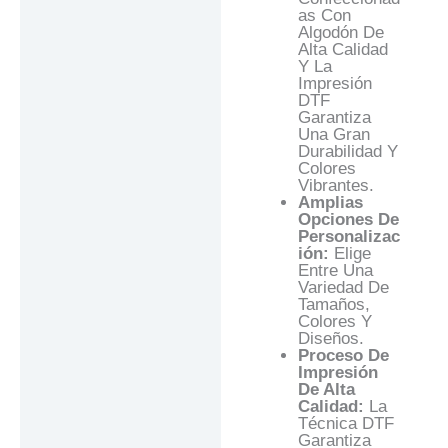
As Con
Algodón De
Alta Calidad
Y La
Impresión
DTF
Garantiza
Una Gran
Durabilidad Y
Colores
Vibrantes.
Amplias
Opciones De
Personalizac
Ión:
Elige
Entre Una
Variedad De
Tamaños,
Colores Y
Diseños.
Proceso De
Impresión
De Alta
Calidad:
La
Técnica DTF
Garantiza