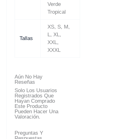
Verde
Tropical
XS, S, M,
L, XL,
Tallas
XXL,
XXXL
Aún No Hay
Reseñas
Solo Los Usuarios
Registrados Que
Hayan Comprado
Este Producto
Pueden Hacer Una
Valoración.
Preguntas Y
Respuestas