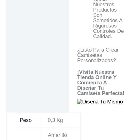
Nuestros
Productos
Son
Sometidos A
Rigurosos
Controles De
Calidad.
¿Listo Para Crear
Camisetas
Personalizadas?
¡Visita Nuestra
Tienda Online Y
Comienza A
Diseñar Tu
Camiseta Perfecta!
Peso
0,3 Kg
Amarillo