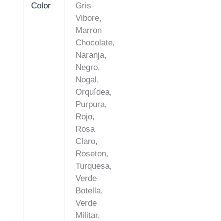
Color
Gris
Vibore,
Marron
Chocolate,
Naranja,
Negro,
Nogal,
Orquídea,
Purpura,
Rojo,
Rosa
Claro,
Roseton,
Turquesa,
Verde
Botella,
Verde
Militar,