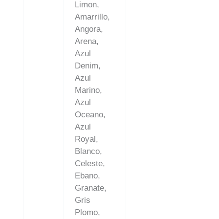
Limon,
Amarrillo,
Angora,
Arena,
Azul
Denim,
Azul
Marino,
Azul
Oceano,
Azul
Royal,
Blanco,
Celeste,
Ebano,
Granate,
Gris
Plomo,