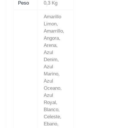
Peso
0,3 Kg
Amarillo
Limon,
Amarrillo,
Angora,
Arena,
Azul
Denim,
Azul
Marino,
Azul
Oceano,
Azul
Royal,
Blanco,
Celeste,
Ebano,