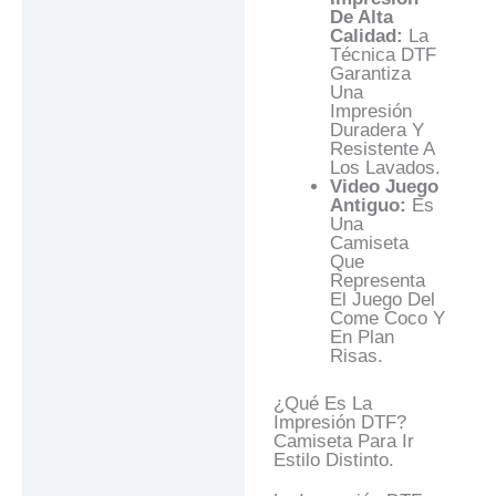
De Alta
Calidad:
La
Técnica DTF
Garantiza
Una
Impresión
Duradera Y
Resistente A
Los Lavados.
Video Juego
Antiguo:
Es
Una
Camiseta
Que
Representa
El Juego Del
Come Coco Y
En Plan
Risas.
¿Qué Es La
Impresión DTF?
Camiseta Para Ir
Estilo Distinto.