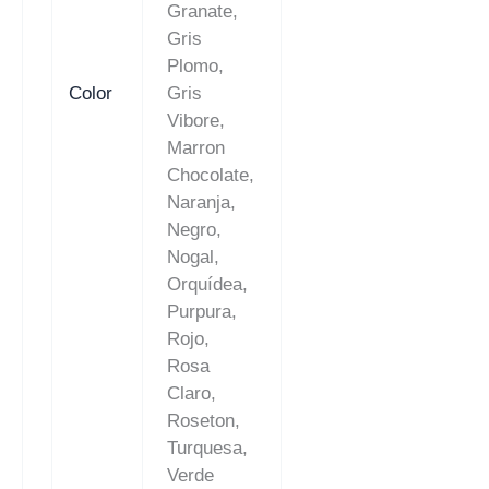
Granate,
Gris
Plomo,
Color
Gris
Vibore,
Marron
Chocolate,
Naranja,
Negro,
Nogal,
Orquídea,
Purpura,
Rojo,
Rosa
Claro,
Roseton,
Turquesa,
Verde