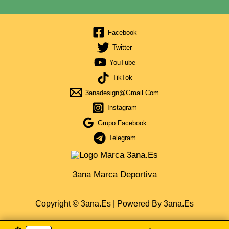
Facebook
Twitter
YouTube
TikTok
3anadesign@gmail.com
Instagram
Grupo Facebook
Telegram
3ana Marca Deportiva
Copyright © 3ana.es | Powered By 3ana.es