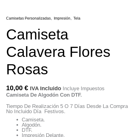
,
,
Camisetas Personalizadas
Impresión
Tela
Camiseta
Calavera Flores
Rosas
10,00
€
IVA Incluido
Incluye Impuestos
Camiseta De Algodón Con DTF.
Tiempo De Realización 5 O 7 Días Desde La Compra
No Incluido Día Festivos.
Camiseta.
Algodón.
DTF.
Impresión Delante.