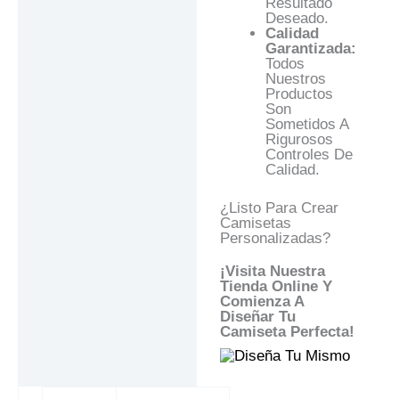
Resultado
Deseado.
Calidad
Garantizada:
Todos
Nuestros
Productos
Son
Sometidos A
Rigurosos
Controles De
Calidad.
¿Listo Para Crear
Camisetas
Personalizadas?
¡Visita Nuestra
Tienda Online Y
Comienza A
Diseñar Tu
Camiseta Perfecta!