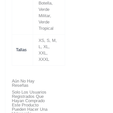
Botella,
Verde
Militar,
Verde
Tropical
XS, S, M,
L, XL,
Tallas
XXL,
XXXL
Aún No Hay
Reseñas
Solo Los Usuarios
Registrados Que
Hayan Comprado
Este Producto
Pueden Hacer Una