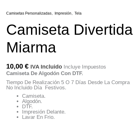
,
,
Camisetas Personalizadas
Impresión
Tela
Camiseta Divertida
Miarma
10,00
€
IVA Incluido
Incluye Impuestos
Camiseta De Algodón Con DTF.
Tiempo De Realización 5 O 7 Días Desde La Compra
No Incluido Día Festivos.
Camiseta.
Algodón.
DTF.
Impresión Delante.
Lavar En Frio.