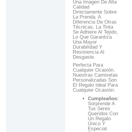
Una Imagen De Alta
Calidad
Directamente Sobre
La Prenda. A
Diferencia De Otras
Técnicas, La Tinta
Se Adhiere Al Tejido,
Lo Que Garantiza
Una Mayor
Durabilidad Y
Resistencia Al
Desgaste.
Perfecta Para
Cualquier Ocasión.
Nuestras Camisetas
Personalizadas Son
El Regalo Ideal Para
Cualquier Ocasión:
Cumpleaños:
Sorprende A
Tus Seres
Queridos Con
Un Regalo
Único Y
Especial.