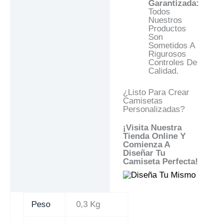
Garantizada:
Todos
Nuestros
Productos
Son
Sometidos A
Rigurosos
Controles De
Calidad.
¿Listo Para Crear
Camisetas
Personalizadas?
¡Visita Nuestra
Tienda Online Y
Comienza A
Diseñar Tu
Camiseta Perfecta!
Peso
0,3 Kg