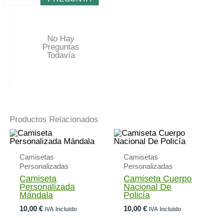
No Hay
Preguntas
Todavía
Productos Relacionados
Camisetas
Camisetas
Personalizadas
Personalizadas
Camiseta
Camiseta Cuerpo
Personalizada
Nacional De
Mándala
Policía
10,00
€
10,00
€
IVA Incluido
IVA Incluido