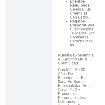
Eventos
Religiosos:
Celebra Tus
Creencias
Con Estilo.
Regalos
Corporativos
:
Promociona
Tu Marca Con
Camisetas
Personalizad
As.
Nuestra Experiencia
Al Servicio De Tu
Creatividad.
Con Más De 30
Años De
Experiencia, En
3ana.es Somos
Especialistas En La
Creación De
Productos
Personalizados.
Utilizamos