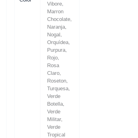
Vibore,
Marron
Chocolate,
Naranja,
Nogal,
Orquídea,
Purpura,
Rojo,
Rosa
Claro,
Roseton,
Turquesa,
Verde
Botella,
Verde
Militar,
Verde
Tropical