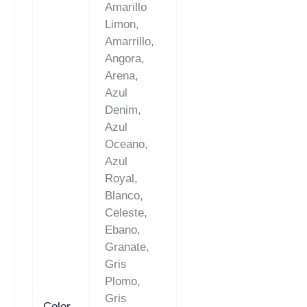
Amarillo
Limon,
Amarrillo,
Angora,
Arena,
Azul
Denim,
Azul
Oceano,
Azul
Royal,
Blanco,
Celeste,
Ebano,
Granate,
Gris
Plomo,
Gris
Color