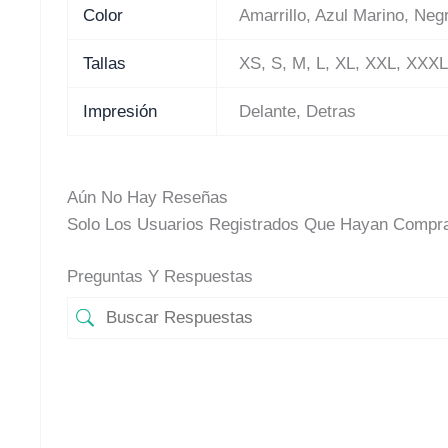
Color
Amarrillo, Azul Marino, Neg
Tallas
XS, S, M, L, XL, XXL, XXX
Impresión
Delante, Detras
Aún No Hay Reseñas
Solo Los Usuarios Registrados Que Hayan Compra
Preguntas Y Respuestas