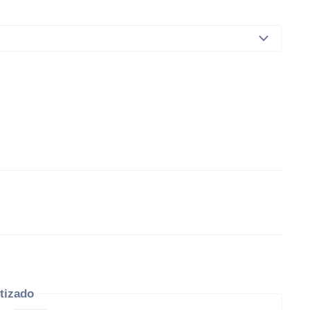
tizado