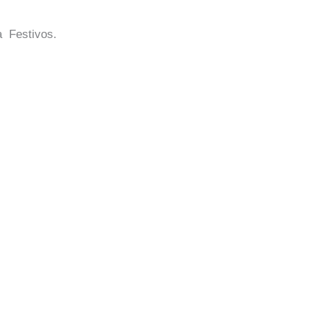
a Festivos.