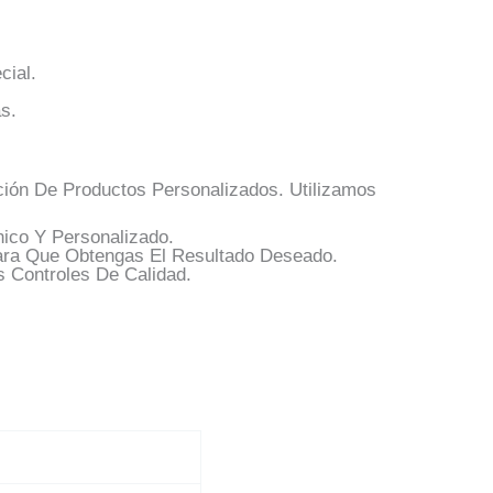
ial.
s.
ión De Productos Personalizados. Utilizamos
ico Y Personalizado.
ra Que Obtengas El Resultado Deseado.
 Controles De Calidad.