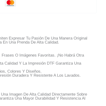
iten Expresar Tu Pasión De Una Manera Original
a En Una Prenda De Alta Calidad.
 Frases O Imágenes Favoritas. ¡No Habrá Otra
a Calidad Y La Impresión DTF Garantiza Una
os, Colores Y Diseños.
esión Duradera Y Resistente A Los Lavados.
r Una Imagen De Alta Calidad Directamente Sobre
arantiza Una Mayor Durabilidad Y Resistencia Al