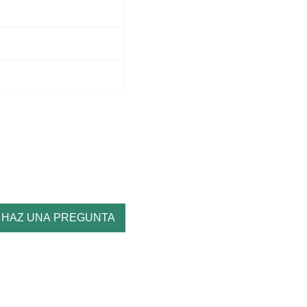
HAZ UNA PREGUNTA