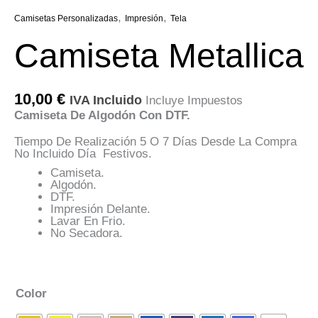
,
,
Camisetas Personalizadas
Impresión
Tela
Camiseta Metallica
10,00
€
IVA Incluido
Incluye Impuestos
Camiseta De Algodón Con DTF.
Tiempo De Realización 5 O 7 Días Desde La Compra
No Incluido Día Festivos.
Camiseta.
Algodón.
DTF.
Impresión Delante.
Lavar En Frio.
No Secadora.
Color