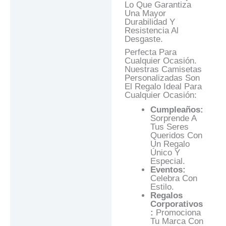
Lo Que Garantiza
Una Mayor
Durabilidad Y
Resistencia Al
Desgaste.
Perfecta Para
Cualquier Ocasión.
Nuestras Camisetas
Personalizadas Son
El Regalo Ideal Para
Cualquier Ocasión:
Cumpleaños:
Sorprende A
Tus Seres
Queridos Con
Un Regalo
Único Y
Especial.
Eventos:
Celebra Con
Estilo.
Regalos
Corporativos
:
Promociona
Tu Marca Con