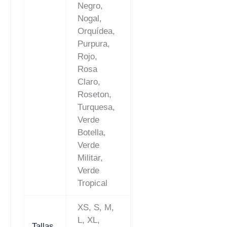
Negro,
Nogal,
Orquídea,
Purpura,
Rojo,
Rosa
Claro,
Roseton,
Turquesa,
Verde
Botella,
Verde
Militar,
Verde
Tropical
XS, S, M,
L, XL,
Tallas