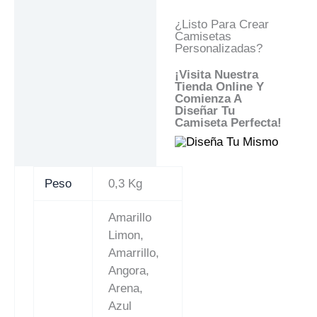
¿Listo Para Crear
Camisetas
Personalizadas?
¡Visita Nuestra
Tienda Online Y
Comienza A
Diseñar Tu
Camiseta Perfecta!
Peso
0,3 Kg
Amarillo
Limon,
Amarrillo,
Angora,
Arena,
Azul