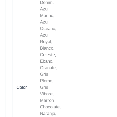
Denim,
Azul
Marino,
Azul
Oceano,
Azul
Royal,
Blanco,
Celeste,
Ebano,
Granate,
Gris
Plomo,
Color
Gris
Vibore,
Marron
Chocolate,
Naranja,