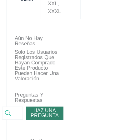
XXL,
XXXL
Aún No Hay
Reseñas
Solo Los Usuarios
Registrados Que
Hayan Comprado
Este Producto
Pueden Hacer Una
Valoración.
Preguntas Y
Respuestas
HAZ UNA
PREGUNTA