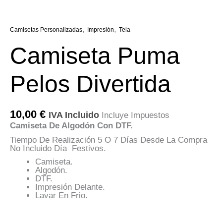
,
,
Camisetas Personalizadas
Impresión
Tela
Camiseta Puma
Pelos Divertida
10,00
€
IVA Incluido
Incluye Impuestos
Camiseta De Algodón Con DTF.
Tiempo De Realización 5 O 7 Días Desde La Compra
No Incluido Día Festivos.
Camiseta.
Algodón.
DTF.
Impresión Delante.
Lavar En Frio.