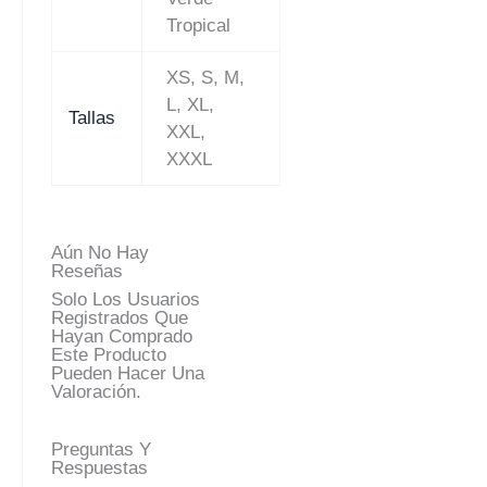
Tropical
XS, S, M,
L, XL,
Tallas
XXL,
XXXL
Aún No Hay
Reseñas
Solo Los Usuarios
Registrados Que
Hayan Comprado
Este Producto
Pueden Hacer Una
Valoración.
Preguntas Y
Respuestas