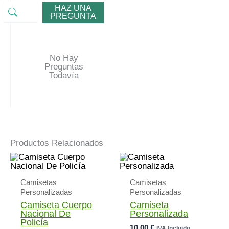
HAZ UNA
PREGUNTA
No Hay
Preguntas
Todavía
Productos Relacionados
Camisetas
Camisetas
Personalizadas
Personalizadas
Camiseta Cuerpo
Camiseta
Nacional De
Personalizada
Policía
10,00
€
IVA Incluido