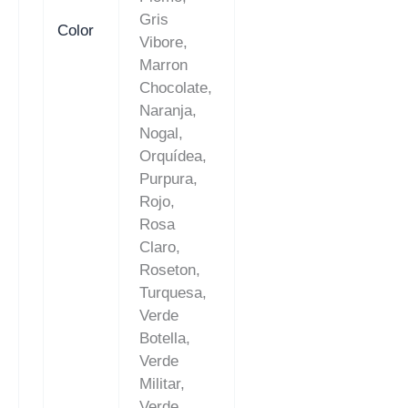
Gris
Color
Vibore,
Marron
Chocolate,
Naranja,
Nogal,
Orquídea,
Purpura,
Rojo,
Rosa
Claro,
Roseton,
Turquesa,
Verde
Botella,
Verde
Militar,
Verde