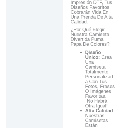
Impresión DTF, Tus
Diseños Favoritos
Cobrarán Vida En
Una Prenda De Alta
Calidad.
¿Por Qué Elegir
Nuestra Camiseta
Divertida Puma
Papa De Colores?
Diseño
Único:
Crea
Una
Camiseta
Totalmente
Personalizad
A Con Tus
Fotos, Frases
O Imágenes
Favoritas.
¡No Habrá
Otra Igual!
Alta Calidad:
Nuestras
Camisetas
Están