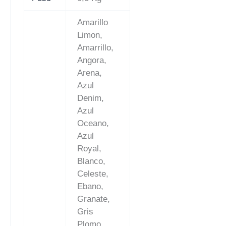
Amarillo
Limon,
Amarrillo,
Angora,
Arena,
Azul
Denim,
Azul
Oceano,
Azul
Royal,
Blanco,
Celeste,
Ebano,
Granate,
Gris
Plomo,