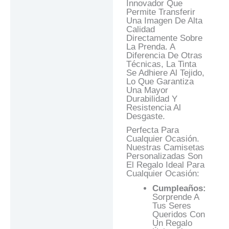
Innovador Que
Permite Transferir
Una Imagen De Alta
Calidad
Directamente Sobre
La Prenda. A
Diferencia De Otras
Técnicas, La Tinta
Se Adhiere Al Tejido,
Lo Que Garantiza
Una Mayor
Durabilidad Y
Resistencia Al
Desgaste.
Perfecta Para
Cualquier Ocasión.
Nuestras Camisetas
Personalizadas Son
El Regalo Ideal Para
Cualquier Ocasión:
Cumpleaños:
Sorprende A
Tus Seres
Queridos Con
Un Regalo