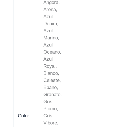
Angora,
Arena,
Azul
Denim,
Azul
Marino,
Azul
Oceano,
Azul
Royal,
Blanco,
Celeste,
Ebano,
Granate,
Gris
Plomo,
Color
Gris
Vibore,