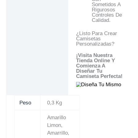
Sometidos A
Rigurosos
Controles De
Calidad.
¿Listo Para Crear
Camisetas
Personalizadas?
¡Visita Nuestra
Tienda Online Y
Comienza A
Diseñar Tu
Camiseta Perfecta!
Peso
0,3 Kg
Amarillo
Limon,
Amarrillo,