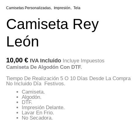
,
,
Camisetas Personalizadas
Impresión
Tela
Camiseta Rey
León
10,00
€
IVA Incluido
Incluye Impuestos
Camiseta De Algodón Con DTF.
Tiempo De Realización 5 O 10 Días Desde La Compra
No Incluido Día Festivos.
Camiseta.
Algodón.
DTF.
Impresión Delante.
Lavar En Frio.
No Secadora.