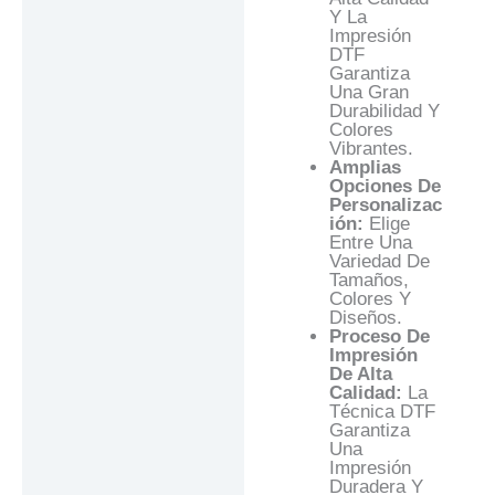
Y La
Impresión
DTF
Garantiza
Una Gran
Durabilidad Y
Colores
Vibrantes.
Amplias
Opciones De
Personalizac
Ión:
Elige
Entre Una
Variedad De
Tamaños,
Colores Y
Diseños.
Proceso De
Impresión
De Alta
Calidad:
La
Técnica DTF
Garantiza
Una
Impresión
Duradera Y