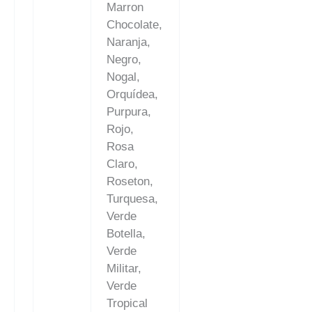
Marron
Chocolate,
Naranja,
Negro,
Nogal,
Orquídea,
Purpura,
Rojo,
Rosa
Claro,
Roseton,
Turquesa,
Verde
Botella,
Verde
Militar,
Verde
Tropical