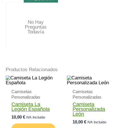
No Hay
Preguntas
Todavía
Productos Relacionados
Camisetas
Camisetas
Personalizadas
Personalizadas
Camiseta La
Camiseta
Legión Española
Personalizada
León
10,00
€
IVA Incluido
10,00
€
IVA Incluido
Este