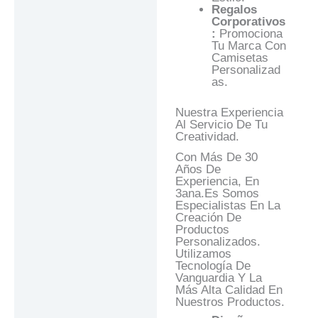
Regalos
Corporativos
:
Promociona
Tu Marca Con
Camisetas
Personalizad
As.
Nuestra Experiencia
Al Servicio De Tu
Creatividad.
Con Más De 30
Años De
Experiencia, En
3ana.es Somos
Especialistas En La
Creación De
Productos
Personalizados.
Utilizamos
Tecnología De
Vanguardia Y La
Más Alta Calidad En
Nuestros Productos.