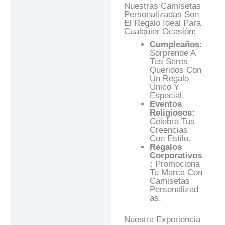
Nuestras Camisetas
Personalizadas Son
El Regalo Ideal Para
Cualquier Ocasión:
Cumpleaños:
Sorprende A
Tus Seres
Queridos Con
Un Regalo
Único Y
Especial.
Eventos
Religiosos:
Celebra Tus
Creencias
Con Estilo.
Regalos
Corporativos
:
Promociona
Tu Marca Con
Camisetas
Personalizad
As.
Nuestra Experiencia