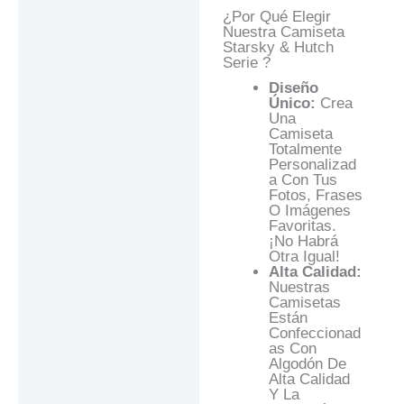
¿Por Qué Elegir
Nuestra Camiseta
Starsky & Hutch
Serie ?
Diseño
Único:
Crea
Una
Camiseta
Totalmente
Personalizad
A Con Tus
Fotos, Frases
O Imágenes
Favoritas.
¡No Habrá
Otra Igual!
Alta Calidad:
Nuestras
Camisetas
Están
Confeccionad
As Con
Algodón De
Alta Calidad
Y La