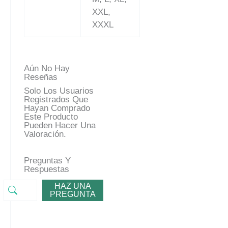
XXL,
XXXL
Aún No Hay
Reseñas
Solo Los Usuarios
Registrados Que
Hayan Comprado
Este Producto
Pueden Hacer Una
Valoración.
Preguntas Y
Respuestas
HAZ UNA
PREGUNTA