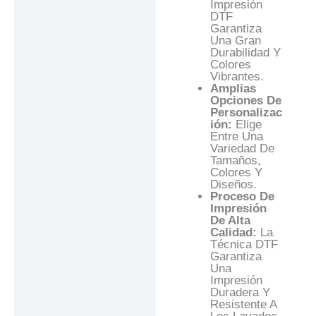
Impresión
DTF
Garantiza
Una Gran
Durabilidad Y
Colores
Vibrantes.
Amplias
Opciones De
Personalizac
Ión:
Elige
Entre Una
Variedad De
Tamaños,
Colores Y
Diseños.
Proceso De
Impresión
De Alta
Calidad:
La
Técnica DTF
Garantiza
Una
Impresión
Duradera Y
Resistente A