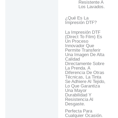
Resistente A
Los Lavados.
¿Qué Es La
Impresión DTF?
La Impresión DTF
(Direct To Film) Es
Un Proceso
Innovador Que
Permite Transferir
Una Imagen De Alta
Calidad
Directamente Sobre
La Prenda. A
Diferencia De Otras
Técnicas, La Tinta
Se Adhiere Al Tejido,
Lo Que Garantiza
Una Mayor
Durabilidad Y
Resistencia Al
Desgaste.
Perfecta Para
Cualquier Ocasión.