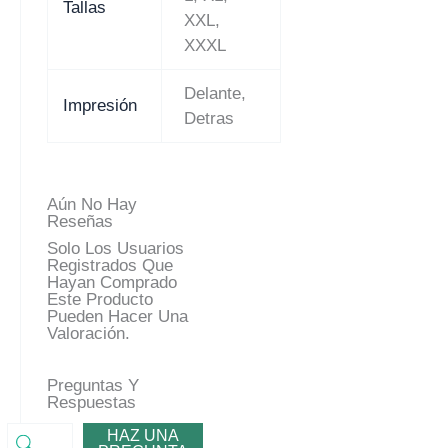
Tallas
XXL,
XXXL
Delante,
Impresión
Detras
Aún No Hay
Reseñas
Solo Los Usuarios
Registrados Que
Hayan Comprado
Este Producto
Pueden Hacer Una
Valoración.
Preguntas Y
Respuestas
HAZ UNA