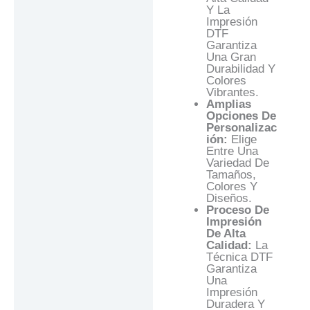
Y La
Impresión
DTF
Garantiza
Una Gran
Durabilidad Y
Colores
Vibrantes.
Amplias
Opciones De
Personalizac
Ión:
Elige
Entre Una
Variedad De
Tamaños,
Colores Y
Diseños.
Proceso De
Impresión
De Alta
Calidad:
La
Técnica DTF
Garantiza
Una
Impresión
Duradera Y