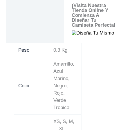
¡Visita Nuestra
Tienda Online Y
Comienza A
Diseñar Tu
Camiseta Perfecta!
Peso
0,3 Kg
Amarrillo,
Azul
Marino,
Color
Negro,
Rojo,
Verde
Tropical
XS, S, M,
L, XL,