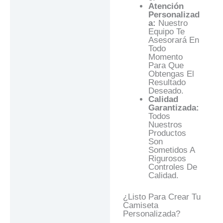
Atención
Personalizad
A:
Nuestro
Equipo Te
Asesorará En
Todo
Momento
Para Que
Obtengas El
Resultado
Deseado.
Calidad
Garantizada:
Todos
Nuestros
Productos
Son
Sometidos A
Rigurosos
Controles De
Calidad.
¿Listo Para Crear Tu
Camiseta
Personalizada?