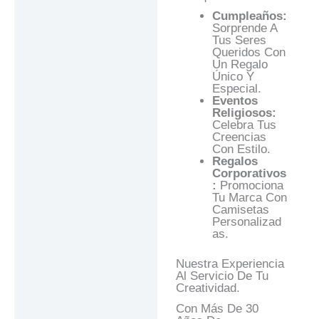
Cumpleaños:
Sorprende A
Tus Seres
Queridos Con
Un Regalo
Único Y
Especial.
Eventos
Religiosos:
Celebra Tus
Creencias
Con Estilo.
Regalos
Corporativos
:
Promociona
Tu Marca Con
Camisetas
Personalizad
As.
Nuestra Experiencia
Al Servicio De Tu
Creatividad.
Con Más De 30