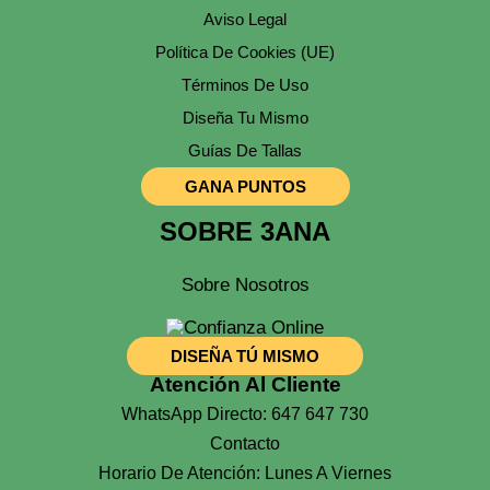
Aviso Legal
Política De Cookies (UE)
Términos De Uso
Diseña Tu Mismo
Guías De Tallas
GANA PUNTOS
SOBRE 3ANA
Sobre Nosotros
DISEÑA TÚ MISMO
Atención Al Cliente
WhatsApp Directo: 647 647 730
Contacto
Horario De Atención: Lunes A Viernes