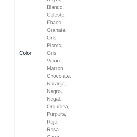
Blanco,
Celeste,
Ebano,
Granate,
Gris
Plomo,
Color
Gris
Vibore,
Marron
Chocolate,
Naranja,
Negro,
Nogal,
Orquídea,
Purpura,
Rojo,
Rosa