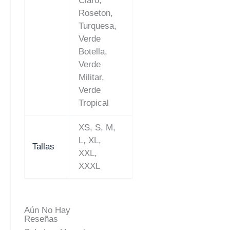
Claro,
Roseton,
Turquesa,
Verde
Botella,
Verde
Militar,
Verde
Tropical
XS, S, M,
L, XL,
Tallas
XXL,
XXXL
Aún No Hay
Reseñas