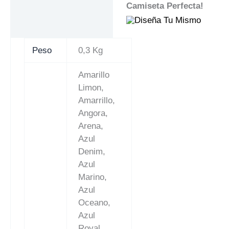
Camiseta Perfecta!
Peso
0,3 Kg
Amarillo
Limon,
Amarrillo,
Angora,
Arena,
Azul
Denim,
Azul
Marino,
Azul
Oceano,
Azul
Royal,