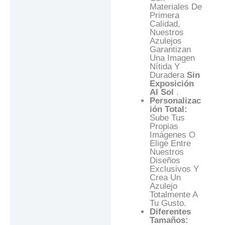
Materiales De
Primera
Calidad,
Nuestros
Azulejos
Garantizan
Una Imagen
Nítida Y
Duradera
Sin
Exposición
Al Sol
.
Personalizac
Ión Total:
Sube Tus
Propias
Imágenes O
Elige Entre
Nuestros
Diseños
Exclusivos Y
Crea Un
Azulejo
Totalmente A
Tu Gusto.
Diferentes
Tamaños: