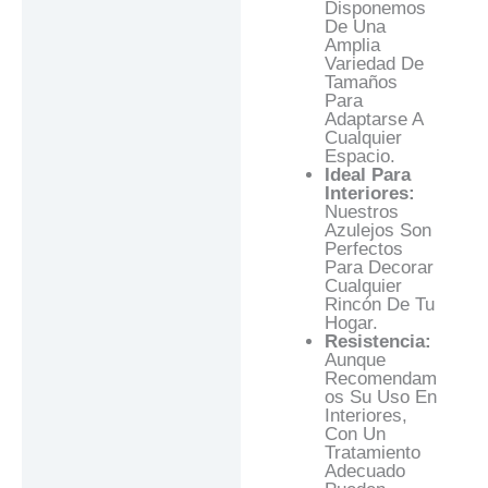
Disponemos
De Una
Amplia
Variedad De
Tamaños
Para
Adaptarse A
Cualquier
Espacio.
Ideal Para
Interiores:
Nuestros
Azulejos Son
Perfectos
Para Decorar
Cualquier
Rincón De Tu
Hogar.
Resistencia:
Aunque
Recomendam
Os Su Uso En
Interiores,
Con Un
Tratamiento
Adecuado