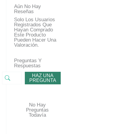
Aún No Hay
Reseñas
Solo Los Usuarios
Registrados Que
Hayan Comprado
Este Producto
Pueden Hacer Una
Valoración.
Preguntas Y
Respuestas
HAZ UNA
PREGUNTA
No Hay
Preguntas
Todavía