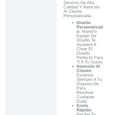
Servicio De Alta
Calidad Y Atención
Al Cliente
Personalizada.
Diseño
Personalizad
O:
Nuestro
Equipo De
Diseño Te
Ayudará A
Crear El
Diseño
Perfecto Para
Ti A Tu Gusto.
Atención Al
Cliente:
Estamos
Siempre A Tu
Disposición
Para
Resolver
Cualquier
Duda.
Envío
Rápido:
Recibe Tu