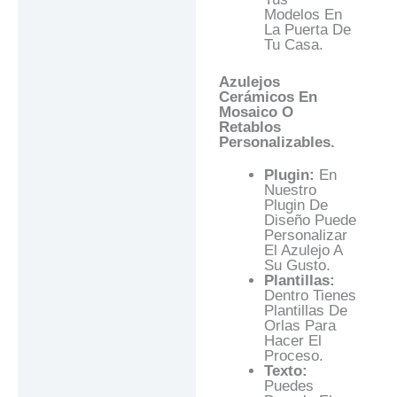
Modelos En
La Puerta De
Tu Casa.
Azulejos
Cerámicos En
Mosaico O
Retablos
Personalizables.
Plugin:
En
Nuestro
Plugin De
Diseño Puede
Personalizar
El Azulejo A
Su Gusto.
Plantillas:
Dentro Tienes
Plantillas De
Orlas Para
Hacer El
Proceso.
Texto:
Puedes