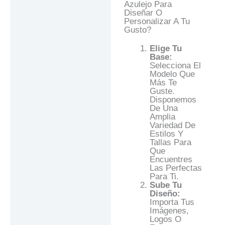
Azulejo Para
Diseñar O
Personalizar A Tu
Gusto?
Elige Tu
Base:
Selecciona El
Modelo Que
Más Te
Guste.
Disponemos
De Una
Amplia
Variedad De
Estilos Y
Tallas Para
Que
Encuentres
Las Perfectas
Para Ti.
Sube Tu
Diseño:
Importa Tus
Imágenes,
Logos O