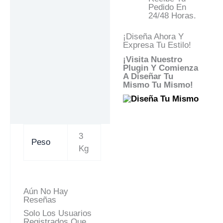
Pedido En
24/48 Horas.
¡Diseña Ahora Y
Expresa Tu Estilo!
¡Visita Nuestro
Plugin Y Comienza
A Diseñar Tu
Mismo Tu Mismo!
3
Peso
Kg
Aún No Hay
Reseñas
Solo Los Usuarios
Registrados Que