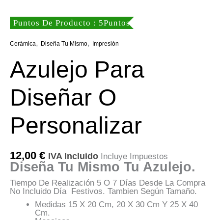
Puntos De Producto : 5Puntos
,
,
Cerámica
Diseña Tu Mismo
Impresión
Azulejo Para
Diseñar O
Personalizar
12,00
€
IVA Incluido
Incluye Impuestos
Diseña Tu Mismo Tu Azulejo.
Tiempo De Realización 5 O 7 Días Desde La Compra
No Incluido Día Festivos. Tambien Según Tamaño.
Medidas 15 X 20 Cm, 20 X 30 Cm Y 25 X 40
Cm.