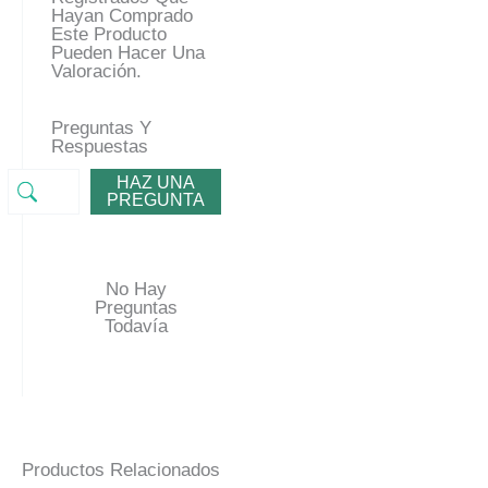
Hayan Comprado
Este Producto
Pueden Hacer Una
Valoración.
Preguntas Y
Respuestas
HAZ UNA
PREGUNTA
No Hay
Preguntas
Todavía
Productos Relacionados