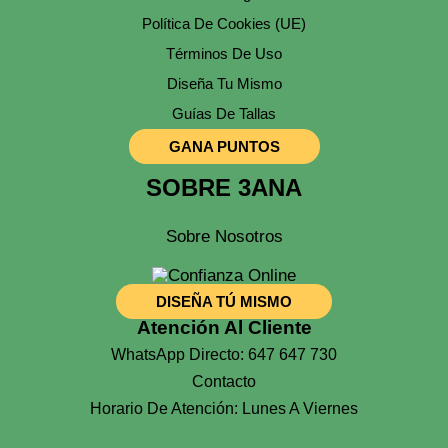
Política De Cookies (UE)
Términos De Uso
Diseña Tu Mismo
Guías De Tallas
GANA PUNTOS
SOBRE 3ANA
Sobre Nosotros
DISEÑA TÚ MISMO
Atención Al Cliente
WhatsApp Directo: 647 647 730
Contacto
Horario De Atención: Lunes A Viernes