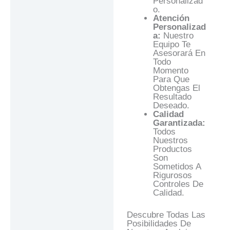
Personalizad
O.
Atención
Personalizad
A:
Nuestro
Equipo Te
Asesorará En
Todo
Momento
Para Que
Obtengas El
Resultado
Deseado.
Calidad
Garantizada:
Todos
Nuestros
Productos
Son
Sometidos A
Rigurosos
Controles De
Calidad.
Descubre Todas Las
Posibilidades De