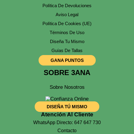
Política De Devoluciones
Aviso Legal
Política De Cookies (UE)
Términos De Uso
Diseña Tu Mismo
Guías De Tallas
GANA PUNTOS
SOBRE 3ANA
Sobre Nosotros
DISEÑA TÚ MISMO
Atención Al Cliente
WhatsApp Directo: 647 647 730
Contacto