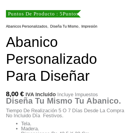
Puntos De Producto : 5Puntos
,
,
Abanicos Personalizados
Diseña Tu Mismo
Impresión
Abanico
Personalizado
Para Diseñar
8,00
€
IVA Incluido
Incluye Impuestos
Diseña Tu Mismo Tu Abanico.
Tiempo De Realización 5 O 7 Días Desde La Compra
No Incluido Día Festivos.
Tela.
Madera.