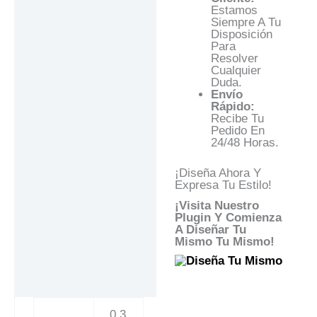
Estamos
Siempre A Tu
Disposición
Para
Resolver
Cualquier
Duda.
Envío
Rápido:
Recibe Tu
Pedido En
24/48 Horas.
¡Diseña Ahora Y
Expresa Tu Estilo!
¡Visita Nuestro
Plugin Y Comienza
A Diseñar Tu
Mismo Tu Mismo!
0,3