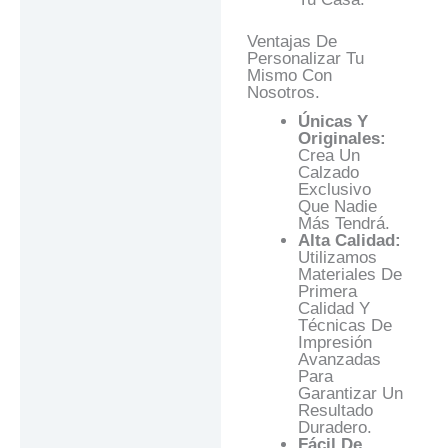
Ventajas De
Personalizar Tu
Mismo Con
Nosotros.
Únicas Y
Originales:
Crea Un
Calzado
Exclusivo
Que Nadie
Más Tendrá.
Alta Calidad:
Utilizamos
Materiales De
Primera
Calidad Y
Técnicas De
Impresión
Avanzadas
Para
Garantizar Un
Resultado
Duradero.
Fácil De