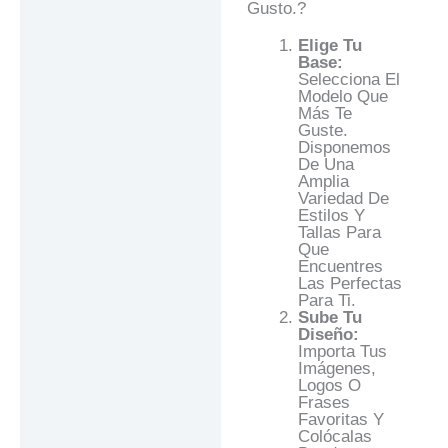
Gusto.?
Elige Tu
Base:
Selecciona El
Modelo Que
Más Te
Guste.
Disponemos
De Una
Amplia
Variedad De
Estilos Y
Tallas Para
Que
Encuentres
Las Perfectas
Para Ti.
Sube Tu
Diseño:
Importa Tus
Imágenes,
Logos O
Frases
Favoritas Y
Colócalas