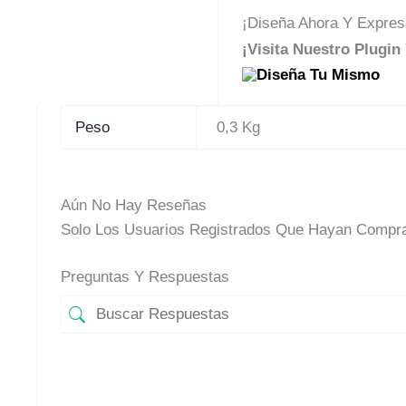
¡Diseña Ahora Y Expresa
¡Visita Nuestro Plugi
Peso
0,3 Kg
Aún No Hay Reseñas
Solo Los Usuarios Registrados Que Hayan Compra
Preguntas Y Respuestas