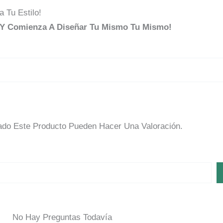
 Tu Estilo!
n Y Comienza A Diseñar Tu Mismo Tu Mismo!
do Este Producto Pueden Hacer Una Valoración.
No Hay Preguntas Todavía