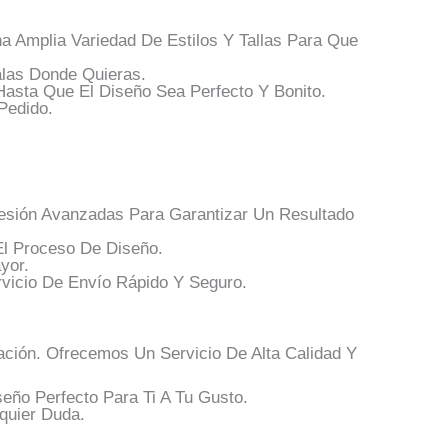
Amplia Variedad De Estilos Y Tallas Para Que
las Donde Quieras.
asta Que El Diseño Sea Perfecto Y Bonito.
Pedido.
esión Avanzadas Para Garantizar Un Resultado
El Proceso De Diseño.
yor.
vicio De Envío Rápido Y Seguro.
ción. Ofrecemos Un Servicio De Alta Calidad Y
eño Perfecto Para Ti A Tu Gusto.
quier Duda.