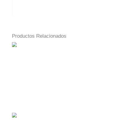
Productos Relacionados