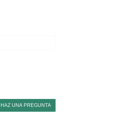
HAZ UNA PREGUNTA