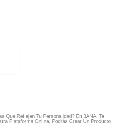
s Que Reflejen Tu Personalidad? En 3ANA, Te
tra Plataforma Online, Podrás Crear Un Producto