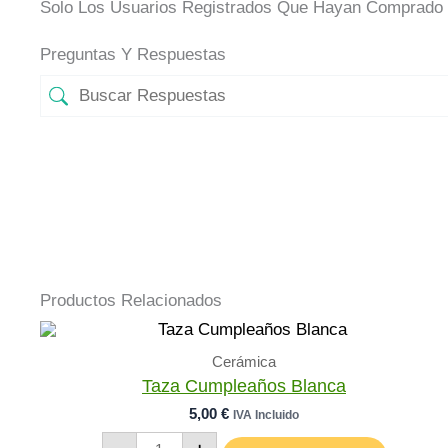
Solo Los Usuarios Registrados Que Hayan Comprado 
Preguntas Y Respuestas
Productos Relacionados
Cerámica
Taza Cumpleaños Blanca
5,00
€
IVA Incluido
Taza