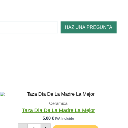
HAZ UNA PREGUNTA
Cerámica
Taza Día De La Madre La Mejor
5,00
€
IVA Incluido
Taza