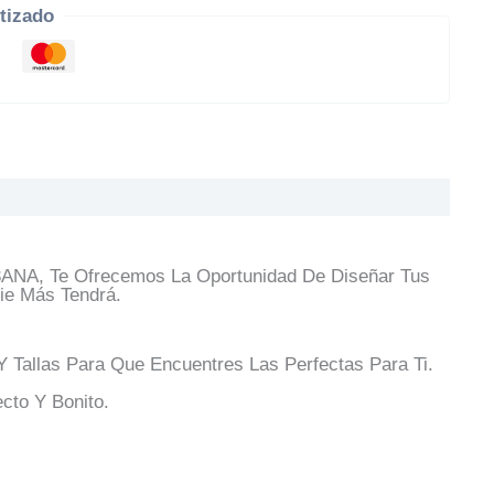
tizado
3ANA, Te Ofrecemos La Oportunidad De Diseñar Tus
ie Más Tendrá.
Tallas Para Que Encuentres Las Perfectas Para Ti.
cto Y Bonito.