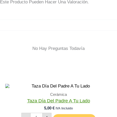
Este Producto Pueden Hacer Una Valoración.
No Hay Preguntas Todavía
Cerámica
Taza Día Del Padre A Tu Lado
5,00
€
IVA Incluido
Taza