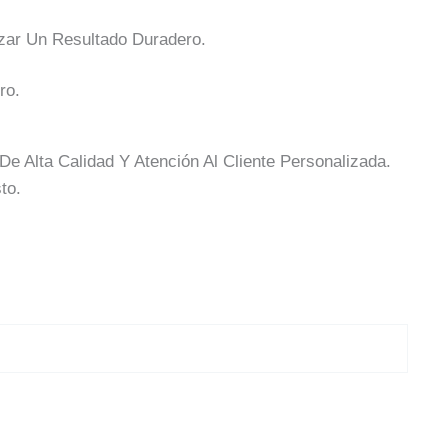
zar Un Resultado Duradero.
ro.
 Alta Calidad Y Atención Al Cliente Personalizada.
to.