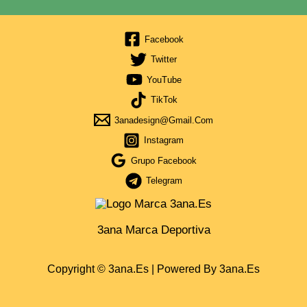
Facebook
Twitter
YouTube
TikTok
3anadesign@gmail.com
Instagram
Grupo Facebook
Telegram
3ana Marca Deportiva
Copyright © 3ana.es | Powered By 3ana.es