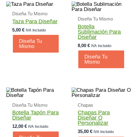
Diseña Tu Mismo
Diseña Tu Mismo
Taza Para Diseñar
Botella
5,00
€
IVA Incluido
Sublimación Para
Diseñar
Diseña Tu
8,00
€
Mismo
IVA Incluido
Diseña Tu
Mismo
Diseña Tu Mismo
Chapas
Botella Tapón Para
Chapas Para
Diseñar
Diseñar O
Personalizar
12,00
€
IVA Incluido
35,00
€
IVA Incluido