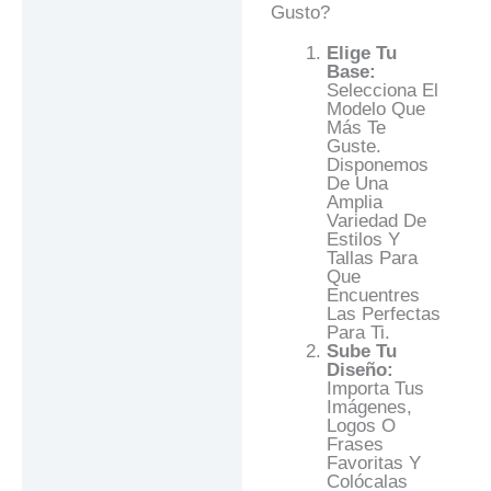
Gusto?
Elige Tu
Base:
Selecciona El
Modelo Que
Más Te
Guste.
Disponemos
De Una
Amplia
Variedad De
Estilos Y
Tallas Para
Que
Encuentres
Las Perfectas
Para Ti.
Sube Tu
Diseño:
Importa Tus
Imágenes,
Logos O
Frases
Favoritas Y
Colócalas