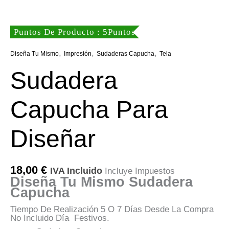
Puntos De Producto : 5Puntos
,
,
,
Diseña Tu Mismo
Impresión
Sudaderas Capucha
Tela
Sudadera
Capucha Para
Diseñar
18,00
€
IVA Incluido
Incluye Impuestos
Diseña Tu Mismo Sudadera
Capucha
Tiempo De Realización 5 O 7 Días Desde La Compra
No Incluido Día Festivos.