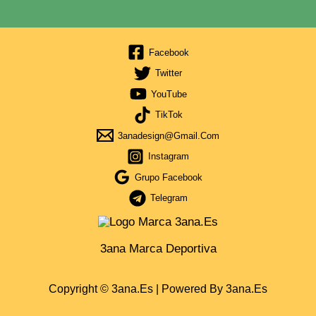
Facebook
Twitter
YouTube
TikTok
3anadesign@gmail.com
Instagram
Grupo Facebook
Telegram
3ana Marca Deportiva
Copyright © 3ana.es | Powered By 3ana.es