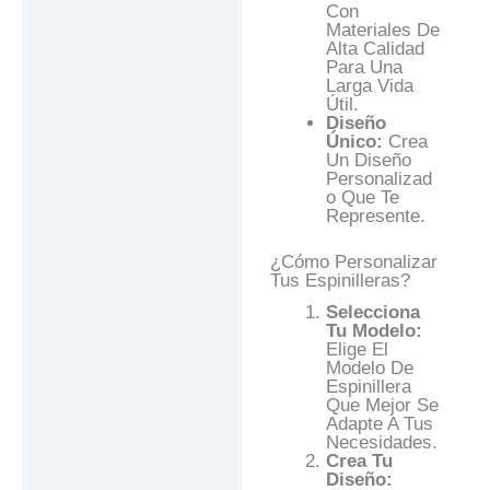
Con
Materiales De
Alta Calidad
Para Una
Larga Vida
Útil.
Diseño
Único:
Crea
Un Diseño
Personalizad
O Que Te
Represente.
¿Cómo Personalizar
Tus Espinilleras?
Selecciona
Tu Modelo:
Elige El
Modelo De
Espinillera
Que Mejor Se
Adapte A Tus
Necesidades.
Crea Tu
Diseño: