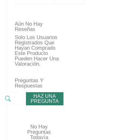
Aún No Hay
Reseñas
Solo Los Usuarios
Registrados Que
Hayan Comprado
Este Producto
Pueden Hacer Una
Valoración.
Preguntas Y
Respuestas
HAZ UNA
PREGUNTA
No Hay
Preguntas
Todavía