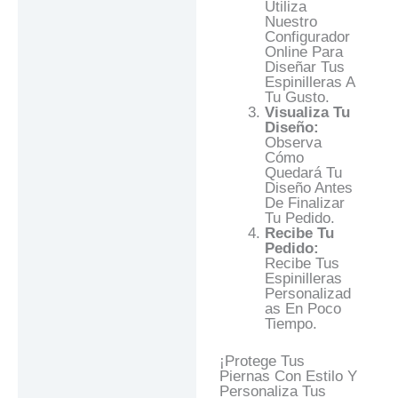
Utiliza
Nuestro
Configurador
Online Para
Diseñar Tus
Espinilleras A
Tu Gusto.
Visualiza Tu
Diseño:
Observa
Cómo
Quedará Tu
Diseño Antes
De Finalizar
Tu Pedido.
Recibe Tu
Pedido:
Recibe Tus
Espinilleras
Personalizad
As En Poco
Tiempo.
¡Protege Tus
Piernas Con Estilo Y
Personaliza Tus