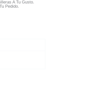
lleras A Tu Gusto.
Tu Pedido.