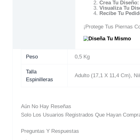
Crea Tu Diseño:
Visualiza Tu Dis
Recibe Tu Pedid
¡Protege Tus Piernas Co
Peso
0,5 Kg
Talla
Adulto (17,1 X 11,4 Cm), Ni
Espinilleras
Aún No Hay Reseñas
Solo Los Usuarios Registrados Que Hayan Compra
Preguntas Y Respuestas