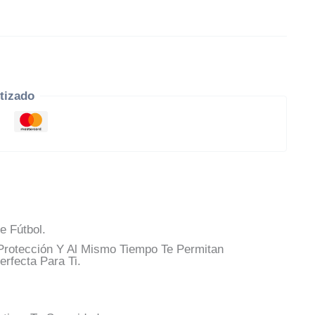
tizado
e Fútbol.
rotección Y Al Mismo Tiempo Te Permitan
rfecta Para Ti.