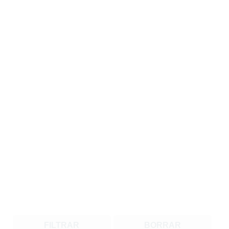
FILTRAR
BORRAR