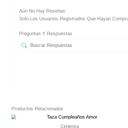
Aún No Hay Reseñas
Solo Los Usuarios Registrados Que Hayan Compra
Preguntas Y Respuestas
Productos Relacionados
Cerámica