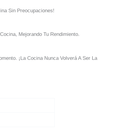
ina Sin Preocupaciones!
Cocina, Mejorando Tu Rendimiento.
omento. ¡La Cocina Nunca Volverá A Ser La