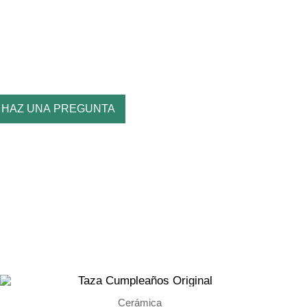
HAZ UNA PREGUNTA
Cerámica