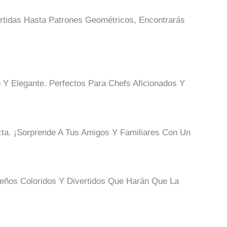
rtidas Hasta Patrones Geométricos, Encontrarás
Y Elegante. Perfectos Para Chefs Aficionados Y
cta. ¡Sorprende A Tus Amigos Y Familiares Con Un
seños Coloridos Y Divertidos Que Harán Que La