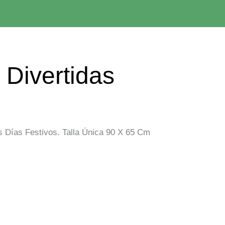
 Divertidas
 Días Festivos. Talla Única 90 X 65 Cm