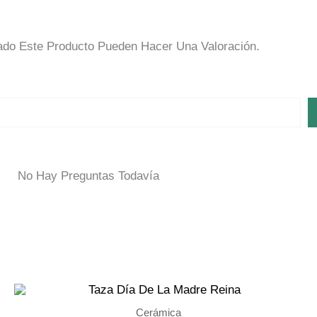
do Este Producto Pueden Hacer Una Valoración.
No Hay Preguntas Todavía
Cerámica