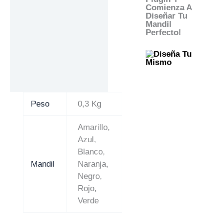
Comienza A
Diseñar Tu
Mandil
Perfecto!
Peso
0,3 Kg
Amarillo,
Azul,
Blanco,
Mandil
Naranja,
Negro,
Rojo,
Verde