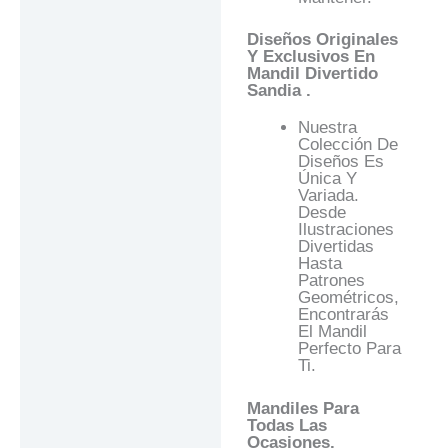
Diseños Originales
Y Exclusivos En
Mandil Divertido
Sandia .
Nuestra
Colección De
Diseños Es
Única Y
Variada.
Desde
Ilustraciones
Divertidas
Hasta
Patrones
Geométricos,
Encontrarás
El Mandil
Perfecto Para
Ti.
Mandiles Para
Todas Las
Ocasiones.