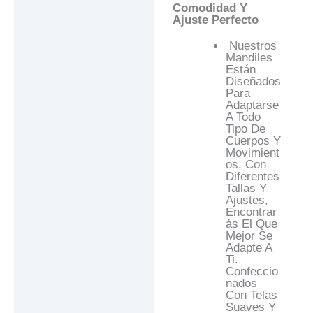
Comodidad Y
Ajuste Perfecto
Nuestros
Mandiles
Están
Diseñados
Para
Adaptarse
A Todo
Tipo De
Cuerpos Y
Movimient
Os. Con
Diferentes
Tallas Y
Ajustes,
Encontrar
Ás El Que
Mejor Se
Adapte A
Ti.
Confeccio
Nados
Con Telas
Suaves Y