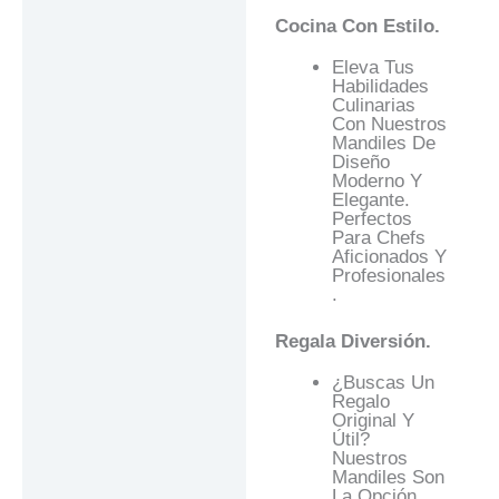
Cocina Con Estilo.
Eleva Tus
Habilidades
Culinarias
Con Nuestros
Mandiles De
Diseño
Moderno Y
Elegante.
Perfectos
Para Chefs
Aficionados Y
Profesionales
.
Regala Diversión.
¿Buscas Un
Regalo
Original Y
Útil?
Nuestros
Mandiles Son
La Opción