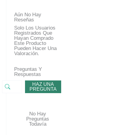
Aún No Hay
Reseñas
Solo Los Usuarios
Registrados Que
Hayan Comprado
Este Producto
Pueden Hacer Una
Valoración.
Preguntas Y
Respuestas
HAZ UNA
PREGUNTA
No Hay
Preguntas
Todavía