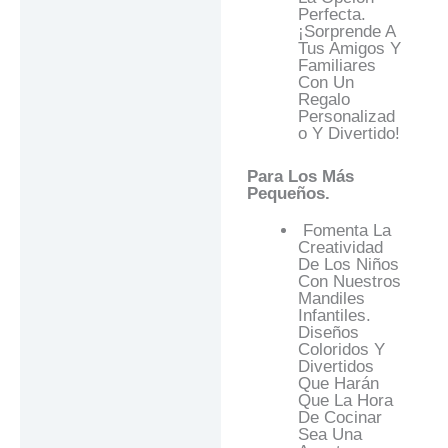
Perfecta.
¡Sorprende A
Tus Amigos Y
Familiares
Con Un
Regalo
Personalizad
O Y Divertido!
Para Los Más
Pequeños.
Fomenta La
Creatividad
De Los Niños
Con Nuestros
Mandiles
Infantiles.
Diseños
Coloridos Y
Divertidos
Que Harán
Que La Hora
De Cocinar
Sea Una