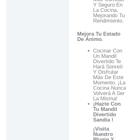
Y Seguro En
La Cocina,
Mejorando Tu
Rendimiento.
Mejora Tu Estado
De Ánimo.
Cocinar Con
Un Mandil
Divertido Te
Hará Sonreír
Y Disfrutar
Más De Este
Momento. ¡La
Cocina Nunca
Volverá A Ser
La Misma!
¡Hazte Con
Tu Mandil
Divertido
Sandia !
¡Visita
Nuestro
Plugin Y