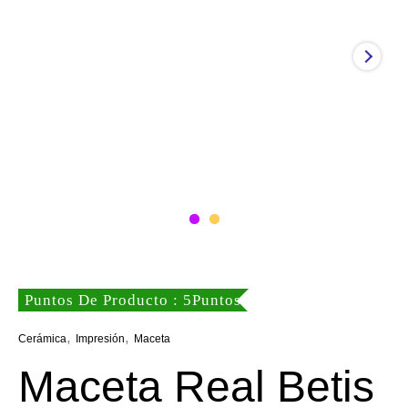
Puntos De Producto : 5Puntos
,
,
Cerámica
Impresión
Maceta
Maceta Real Betis