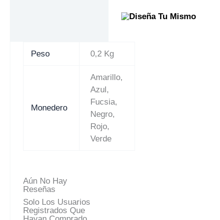
Peso
0,2 Kg
Amarillo,
Azul,
Fucsia,
Monedero
Negro,
Rojo,
Verde
Aún No Hay
Reseñas
Solo Los Usuarios
Registrados Que
Hayan Comprado