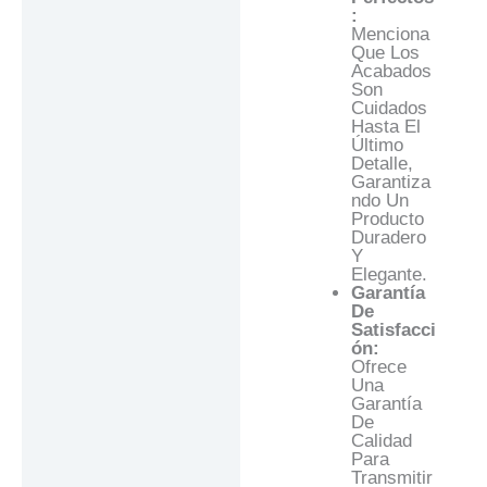
:
Menciona
Que Los
Acabados
Son
Cuidados
Hasta El
Último
Detalle,
Garantiza
Ndo Un
Producto
Duradero
Y
Elegante.
Garantía
De
Satisfacci
Ón:
Ofrece
Una
Garantía
De
Calidad
Para
Transmitir