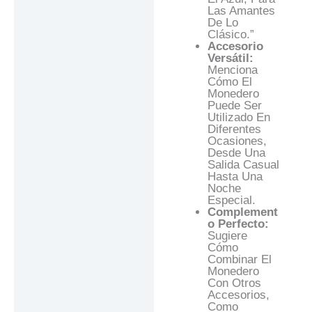
Las Amantes
De Lo
Clásico.”
Accesorio
Versátil:
Menciona
Cómo El
Monedero
Puede Ser
Utilizado En
Diferentes
Ocasiones,
Desde Una
Salida Casual
Hasta Una
Noche
Especial.
Complement
O Perfecto:
Sugiere
Cómo
Combinar El
Monedero
Con Otros
Accesorios,
Como