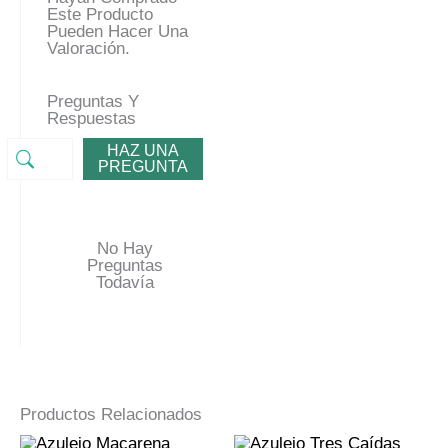
Este Producto
Pueden Hacer Una
Valoración.
Preguntas Y
Respuestas
HAZ UNA
PREGUNTA
No Hay
Preguntas
Todavía
Productos Relacionados