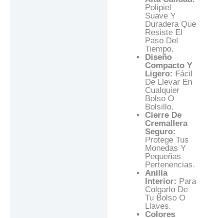
Polipiel
Suave Y
Duradera Que
Resiste El
Paso Del
Tiempo.
Diseño
Compacto Y
Ligero:
Fácil
De Llevar En
Cualquier
Bolso O
Bolsillo.
Cierre De
Cremallera
Seguro:
Protege Tus
Monedas Y
Pequeñas
Pertenencias.
Anilla
Interior:
Para
Colgarlo De
Tu Bolso O
Llaves.
Colores