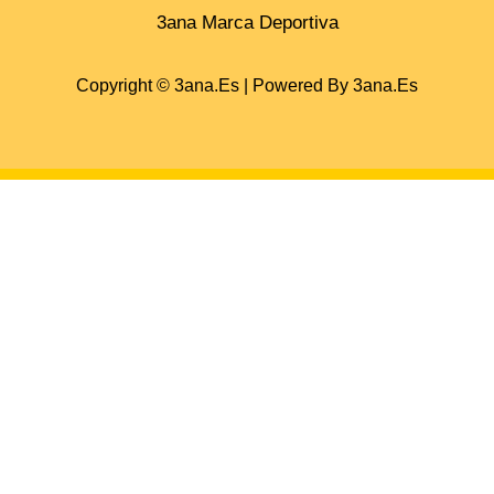
3ana Marca Deportiva
Copyright © 3ana.es | Powered By 3ana.es