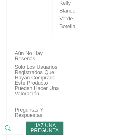
Kelly
Blanco,
Verde
Botella
Aún No Hay
Reseñas
Solo Los Usuarios
Registrados Que
Hayan Comprado
Este Producto
Pueden Hacer Una
Valoración.
Preguntas Y
Respuestas
HAZ UNA
PREGUNTA