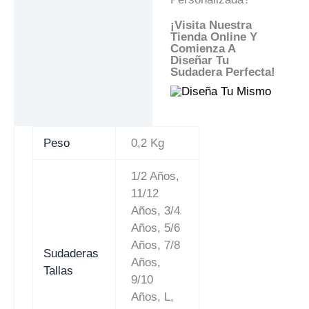
¡Visita Nuestra
Tienda Online Y
Comienza A
Diseñar Tu
Sudadera Perfecta!
Peso
0,2 Kg
1/2 Años,
11/12
Años, 3/4
Años, 5/6
Años, 7/8
Sudaderas
Años,
Tallas
9/10
Años, L,