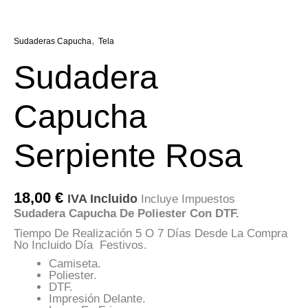
,
Sudaderas Capucha
Tela
Sudadera
Capucha
Serpiente Rosa
18,00
€
IVA Incluido
Incluye Impuestos
Sudadera Capucha De Poliester Con DTF.
Tiempo De Realización 5 O 7 Días Desde La Compra
No Incluido Día Festivos.
Camiseta.
Poliester.
DTF.
Impresión Delante.