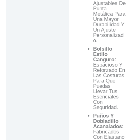
Ajustables De
Punta
Metálica Para
Una Mayor
Durabilidad Y
Un Ajuste
Personalizad
O.
Bolsillo
Estilo
Canguro:
Espacioso Y
Reforzado En
Las Costuras
Para Que
Puedas
Llevar Tus
Esenciales
Con
Seguridad.
Puños Y
Dobladillo
Acanalados:
Fabricados
Con Elastano