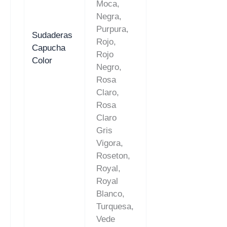
Moca,
Negra,
Purpura,
Sudaderas
Rojo,
Capucha
Rojo
Color
Negro,
Rosa
Claro,
Rosa
Claro
Gris
Vigora,
Roseton,
Royal,
Royal
Blanco,
Turquesa,
Vede