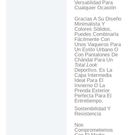
Versatilidad Para
Cualquier Ocasión
Gracias A Su Diseño
Minimalista Y
Colores Sólidos,
Puedes Combinarla
Fácilmente Con
Unos Vaqueros Para
Un Estilo Urbano O
Con Pantalones De
Chándal Para Un
Total Look
Deportivo. Es La
Capa Intermedia
Ideal Para El
Invierno O La
Prenda Exterior
Perfecta Para El
Entretiempo.
Sostenibilidad Y
Resistencia
Nos
Comprometemos