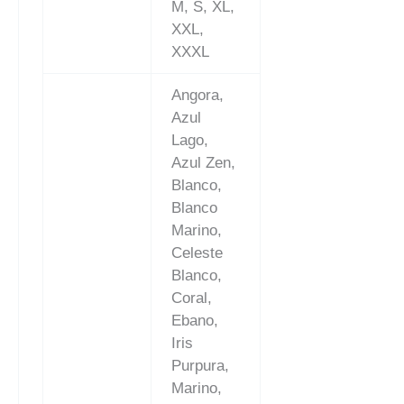
M, S, XL,
XXL,
XXXL
Angora,
Azul
Lago,
Azul Zen,
Blanco,
Blanco
Marino,
Celeste
Blanco,
Coral,
Ebano,
Iris
Purpura,
Marino,