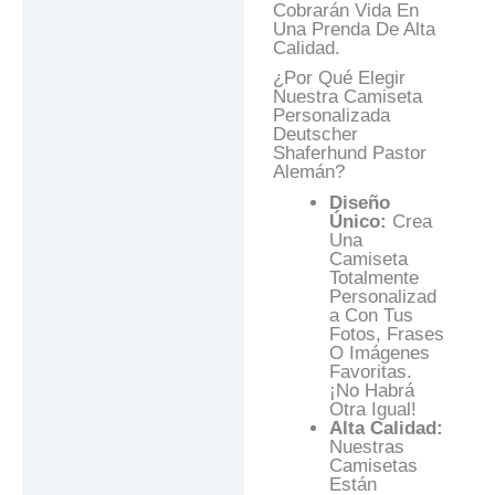
Cobrarán Vida En
Una Prenda De Alta
Calidad.
¿Por Qué Elegir
Nuestra Camiseta
Personalizada
Deutscher
Shaferhund Pastor
Alemán?
Diseño
Único:
Crea
Una
Camiseta
Totalmente
Personalizad
A Con Tus
Fotos, Frases
O Imágenes
Favoritas.
¡No Habrá
Otra Igual!
Alta Calidad:
Nuestras
Camisetas
Están