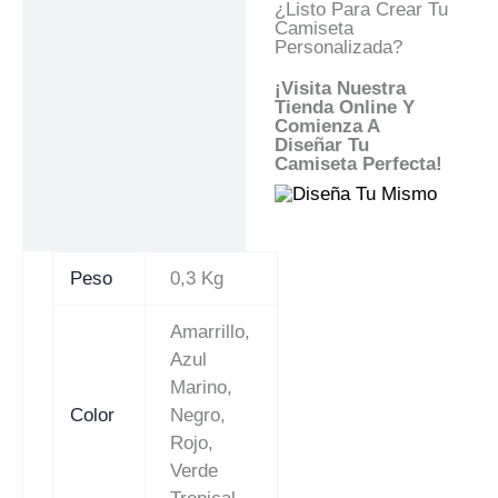
¿Listo Para Crear Tu
Camiseta
Personalizada?
¡Visita Nuestra
Tienda Online Y
Comienza A
Diseñar Tu
Camiseta Perfecta!
Peso
0,3 Kg
Amarrillo,
Azul
Marino,
Color
Negro,
Rojo,
Verde