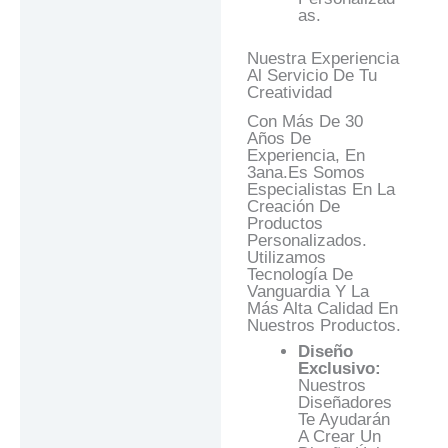
As.
Nuestra Experiencia
Al Servicio De Tu
Creatividad
Con Más De 30
Años De
Experiencia, En
3ana.es Somos
Especialistas En La
Creación De
Productos
Personalizados.
Utilizamos
Tecnología De
Vanguardia Y La
Más Alta Calidad En
Nuestros Productos.
Diseño
Exclusivo:
Nuestros
Diseñadores
Te Ayudarán
A Crear Un