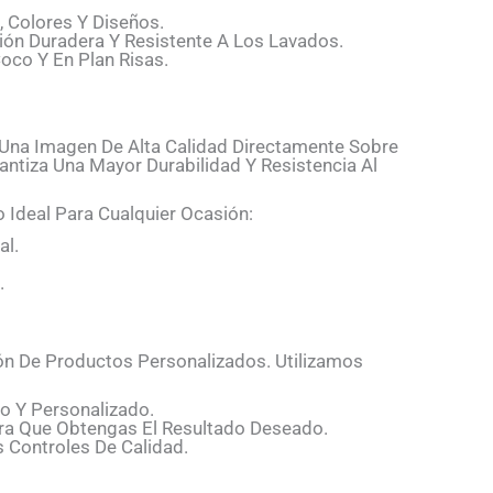
 Colores Y Diseños.
ión Duradera Y Resistente A Los Lavados.
co Y En Plan Risas.
 Una Imagen De Alta Calidad Directamente Sobre
rantiza Una Mayor Durabilidad Y Resistencia Al
 Ideal Para Cualquier Ocasión:
al.
.
ón De Productos Personalizados. Utilizamos
o Y Personalizado.
a Que Obtengas El Resultado Deseado.
Controles De Calidad.