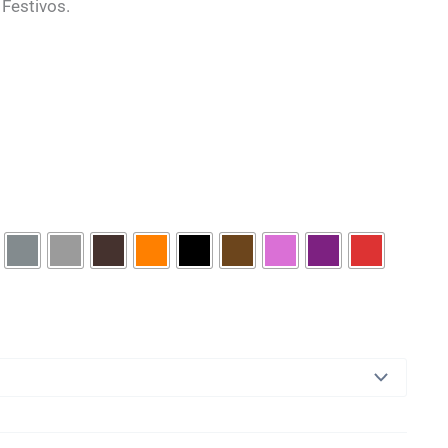
Festivos.