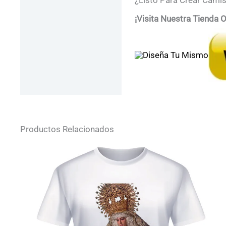
¿Listo Para Crear Cami
¡Visita Nuestra Tienda 
Productos Relacionados