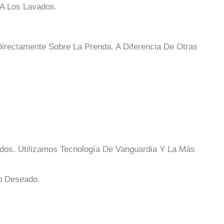
 A Los Lavados.
Directamente Sobre La Prenda. A Diferencia De Otras
dos. Utilizamos Tecnología De Vanguardia Y La Más
o Deseado.