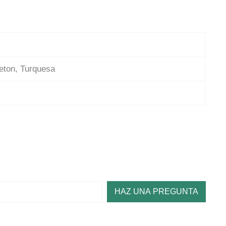
seton, Turquesa
HAZ UNA PREGUNTA