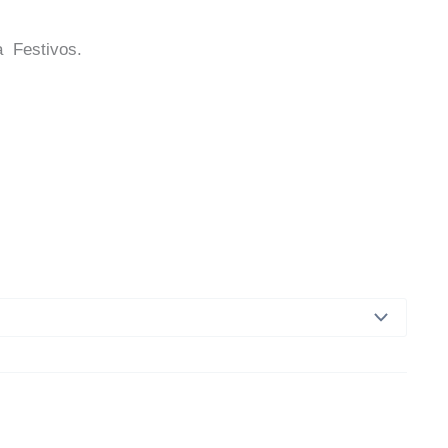
a Festivos.