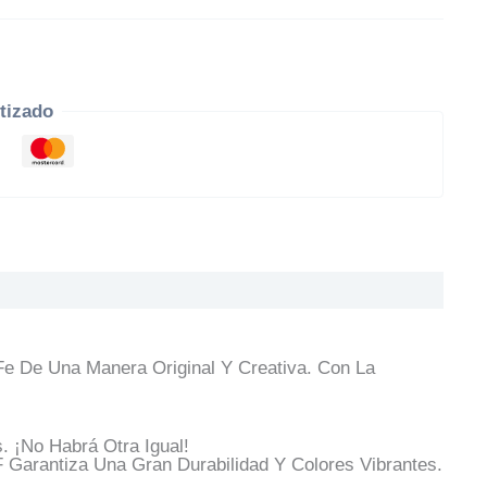
tizado
e De Una Manera Original Y Creativa. Con La
 ¡No Habrá Otra Igual!
Garantiza Una Gran Durabilidad Y Colores Vibrantes.