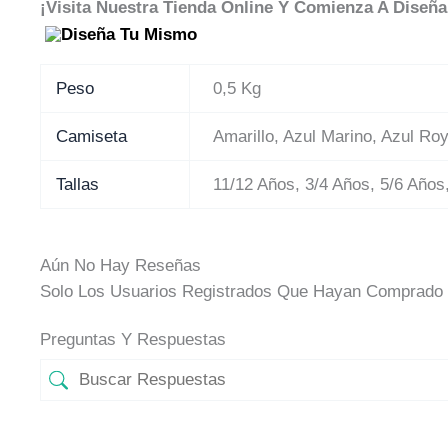
¡Visita Nuestra Tienda Online Y Comienza A Diseña
Peso
0,5 Kg
Camiseta
Amarillo, Azul Marino, Azul Ro
Tallas
11/12 Años, 3/4 Años, 5/6 Años
Aún No Hay Reseñas
Solo Los Usuarios Registrados Que Hayan Comprado 
Preguntas Y Respuestas