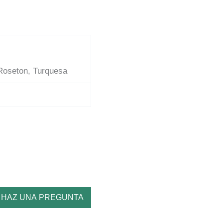
 Roseton, Turquesa
HAZ UNA PREGUNTA