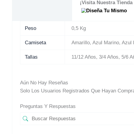
¡Visita Nuestra Tienda
Peso
0,5 Kg
Camiseta
Amarillo, Azul Marino, Azul
Tallas
11/12 Años, 3/4 Años, 5/6 A
Aún No Hay Reseñas
Solo Los Usuarios Registrados Que Hayan Compra
Preguntas Y Respuestas