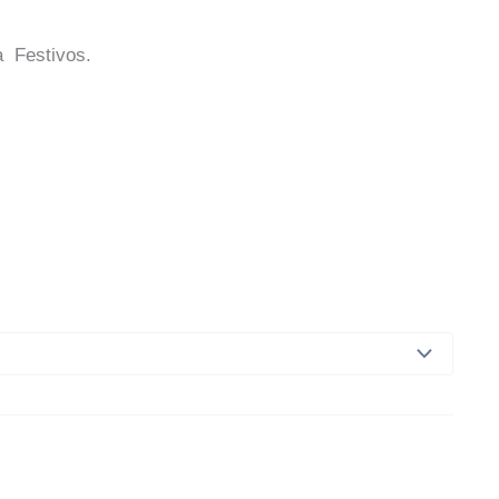
a Festivos.