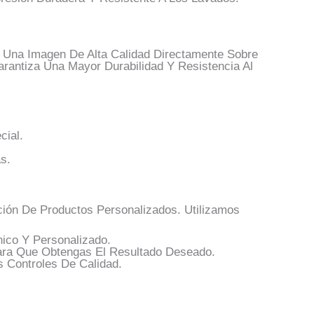
r Una Imagen De Alta Calidad Directamente Sobre
arantiza Una Mayor Durabilidad Y Resistencia Al
ial.
s.
ión De Productos Personalizados. Utilizamos
ico Y Personalizado.
ra Que Obtengas El Resultado Deseado.
 Controles De Calidad.