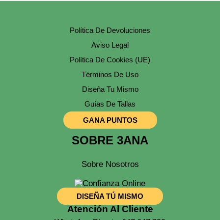
Política De Devoluciones
Aviso Legal
Política De Cookies (UE)
Términos De Uso
Diseña Tu Mismo
Guías De Tallas
GANA PUNTOS
SOBRE 3ANA
Sobre Nosotros
DISEÑA TÚ MISMO
Atención Al Cliente