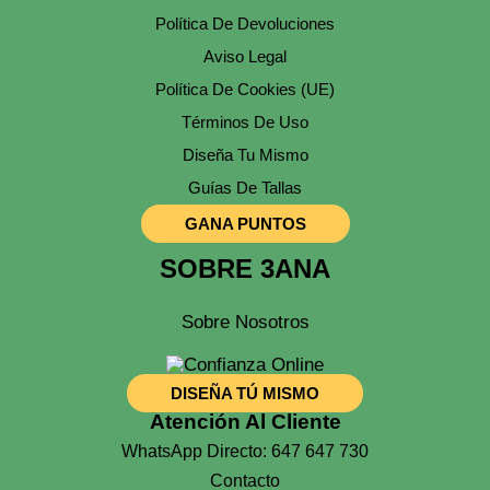
Política De Devoluciones
Aviso Legal
Política De Cookies (UE)
Términos De Uso
Diseña Tu Mismo
Guías De Tallas
GANA PUNTOS
SOBRE 3ANA
Sobre Nosotros
DISEÑA TÚ MISMO
Atención Al Cliente
WhatsApp Directo: 647 647 730
Contacto